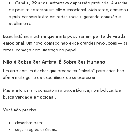
Camila, 22 anos
, enfrentava depressão profunda. A escrita
de poesias se tornou um alívio emocional. Mais tarde, começou
a publicar seus textos em redes sociais, gerando conexão e
acolhimento.
Essas histórias mostram que a arte pode ser
um ponto de virada
emocional
. Um novo começo não exige grandes revoluções — às
vezes, começa com um traço no papel.
Não é Sobre Ser Artista: É Sobre Ser Humano
Um erro comum é achar que precisa ter “talento” para criar. Isso
afasta muita gente da experiência de se expressar.
Mas a arte para reconexão não busca técnica, nem beleza. Ela
busca
verdade emocional
.
Você não precisa:
desenhar bem;
seguir regras estéticas;