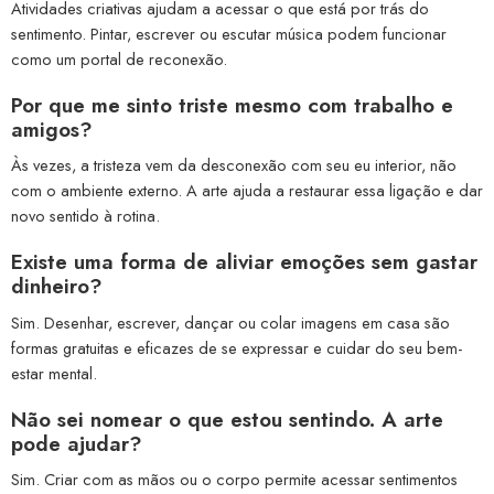
Atividades criativas ajudam a acessar o que está por trás do
sentimento. Pintar, escrever ou escutar música podem funcionar
como um portal de reconexão.
Por que me sinto triste mesmo com trabalho e
amigos?
Às vezes, a tristeza vem da desconexão com seu eu interior, não
com o ambiente externo. A arte ajuda a restaurar essa ligação e dar
novo sentido à rotina.
Existe uma forma de aliviar emoções sem gastar
dinheiro?
Sim. Desenhar, escrever, dançar ou colar imagens em casa são
formas gratuitas e eficazes de se expressar e cuidar do seu bem-
estar mental.
Não sei nomear o que estou sentindo. A arte
pode ajudar?
Sim. Criar com as mãos ou o corpo permite acessar sentimentos