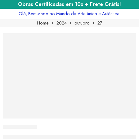
Obras Certificadas em 10x + Frete Grátis!
Olá, Bem-vindo ao Mundo da Arte única e Autêntica.
Home
2024
outubro
27
CURIOSART
Quais as Características da Obra ‘Retra