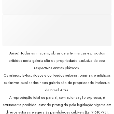
Conforme a Lei de Defesa do Consumidor.
COMPRE COM SEGURANÇA
Seus dados pessoais protegidos por criptografia
avançada, garantindo máxima privacidade.
Aviso:
Todas as imagens, obras de arte, marcas e produtos
exibidos nesta galeria são de propriedade exclusiva de seus
respectivos artistas plásticos.
Os artigos, textos, vídeos e conteúdos autorais, originais e artísticos
exclusivos publicados nesta galeria são de propriedade intelectual
da Brazil Artes.
A reprodução total ou parcial, sem autorização expressa, é
estritamente proibida, estando protegida pela legislação vigente em
direitos autorais e sujeita às penalidades cabíveis (Lei 9.610/98).