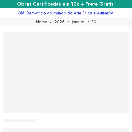
Obras Certificadas em 10x + Frete Grátis!
Olá, Bem-vindo ao Mundo da Arte única e Autêntica.
Home
2026
janeiro
10
CURIOSART
Quais as Características da Obra ‘Tempe