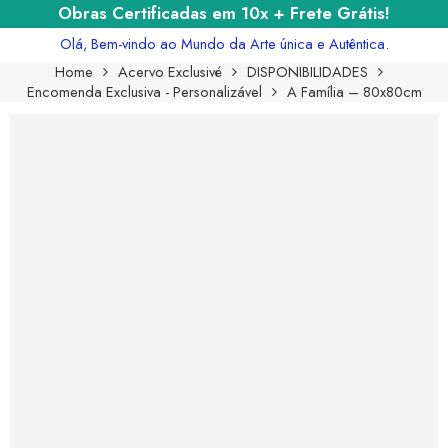
Obras Certificadas em 10x + Frete Grátis!
Olá, Bem-vindo ao Mundo da Arte única e Autêntica.
Home
Acervo Exclusivé
DISPONIBILIDADES
Encomenda Exclusiva - Personalizável
A Família – 80x80cm