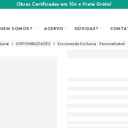
Obras Certificadas em 10x + Frete Grátis!
UEM SOMOS?
ACERVO
DÚVIDAS?
CONTA
usivé
DISPONIBILIDADES
Encomenda Exclusiva - Personalizável