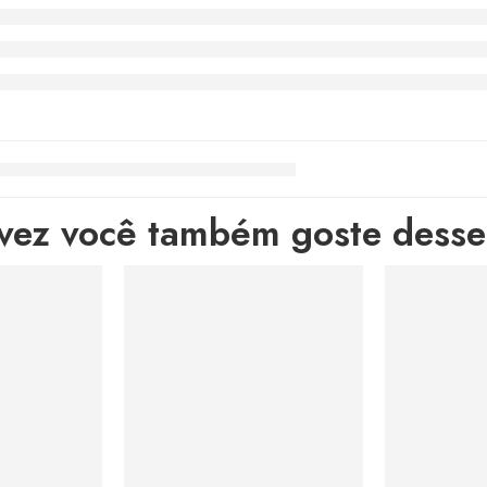
lvez você também goste desses