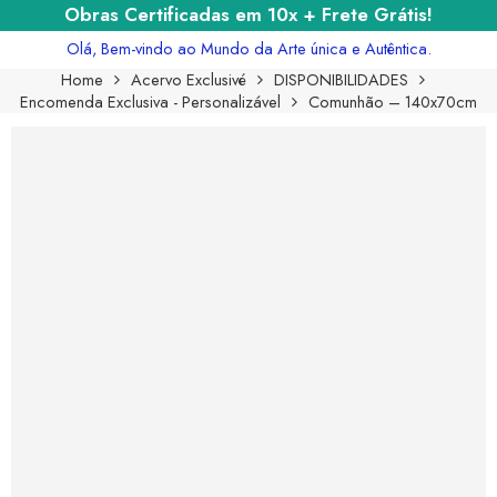
Obras Certificadas em 10x + Frete Grátis!
Olá, Bem-vindo ao Mundo da Arte única e Autêntica.
Home
Acervo Exclusivé
DISPONIBILIDADES
Encomenda Exclusiva - Personalizável
Comunhão – 140x70cm