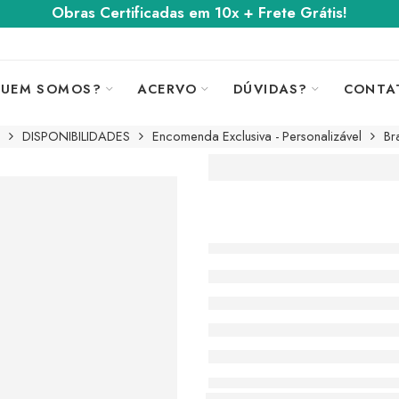
Obras Certificadas em 10x + Frete Grátis!
UEM SOMOS?
ACERVO
DÚVIDAS?
CONTA
DISPONIBILIDADES
Encomenda Exclusiva - Personalizável
Br