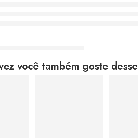
lvez você também goste desses