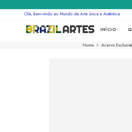
Olá, Bem-vindo ao Mundo da Arte única e Autêntica.
INÍCIO
Q
Home
Acervo Exclusivé