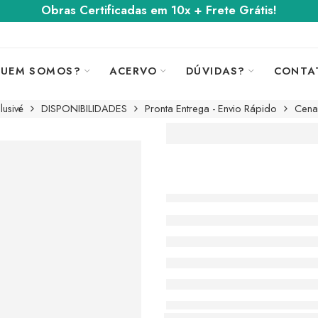
Obras Certificadas em 10x + Frete Grátis!
UEM SOMOS?
ACERVO
DÚVIDAS?
CONTA
usivé
DISPONIBILIDADES
Pronta Entrega - Envio Rápido
Cena