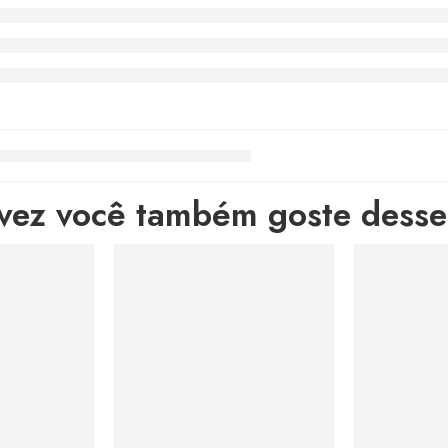
lvez você também goste desses