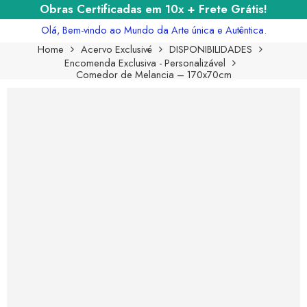
Obras Certificadas em 10x + Frete Grátis!
Olá, Bem-vindo ao Mundo da Arte única e Autêntica.
Home
Acervo Exclusivé
DISPONIBILIDADES
Encomenda Exclusiva - Personalizável
Comedor de Melancia – 170x70cm