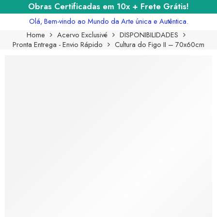
Obras Certificadas em 10x + Frete Grátis!
Olá, Bem-vindo ao Mundo da Arte única e Autêntica.
Home
Acervo Exclusivé
DISPONIBILIDADES
Pronta Entrega - Envio Rápido
Cultura do Figo II – 70x60cm