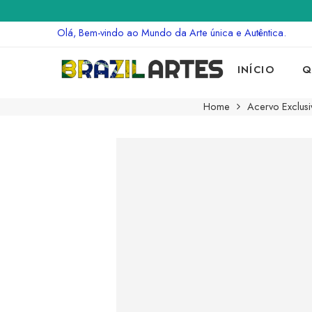
Olá, Bem-vindo ao Mundo da Arte única e Autêntica.
INÍCIO
Q
Home
Acervo Exclusi