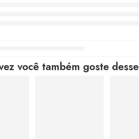
lvez você também goste desses