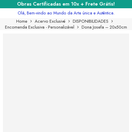
Obras Certificadas em 10x + Frete Grátis!
Olá, Bem-vindo ao Mundo da Arte única e Autêntica.
Home
Acervo Exclusivé
DISPONIBILIDADES
Encomenda Exclusiva - Personalizável
Dona Josefa – 20x50cm