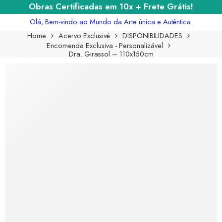
Obras Certificadas em 10x + Frete Grátis!
Olá, Bem-vindo ao Mundo da Arte única e Autêntica.
Home
Acervo Exclusivé
DISPONIBILIDADES
Encomenda Exclusiva - Personalizável
Dra. Girassol – 110x150cm