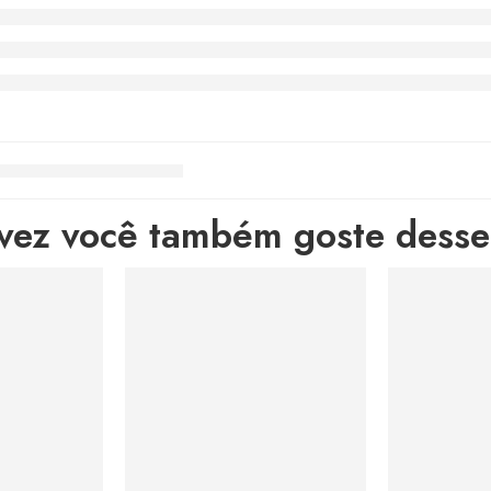
lvez você também goste desses