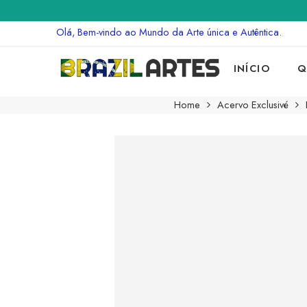
Olá, Bem-vindo ao Mundo da Arte única e Autêntica.
INÍCIO
Q
Home
Acervo Exclusivé