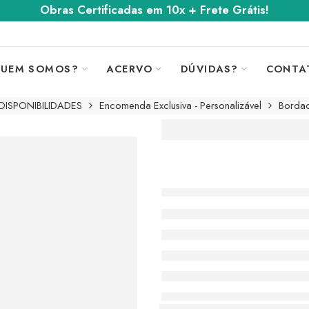
Obras Certificadas em 10x + Frete Grátis!
UEM SOMOS?
ACERVO
DÚVIDAS?
CONTA
DISPONIBILIDADES
Encomenda Exclusiva - Personalizável
Borda