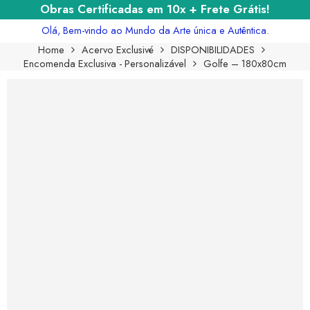
Obras Certificadas em 10x + Frete Grátis!
Olá, Bem-vindo ao Mundo da Arte única e Autêntica.
Home
Acervo Exclusivé
DISPONIBILIDADES
Encomenda Exclusiva - Personalizável
Golfe – 180x80cm