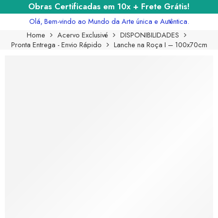
Obras Certificadas em 10x + Frete Grátis!
Olá, Bem-vindo ao Mundo da Arte única e Autêntica.
Home
Acervo Exclusivé
DISPONIBILIDADES
Pronta Entrega - Envio Rápido
Lanche na Roça I – 100x70cm