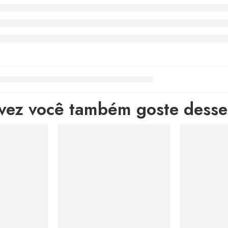
lvez você também goste desses