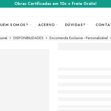
Obras Certificadas em 10x + Frete Grátis!
UEM SOMOS?
ACERVO
DÚVIDAS?
CONTA
usivé
DISPONIBILIDADES
Encomenda Exclusiva - Personalizável