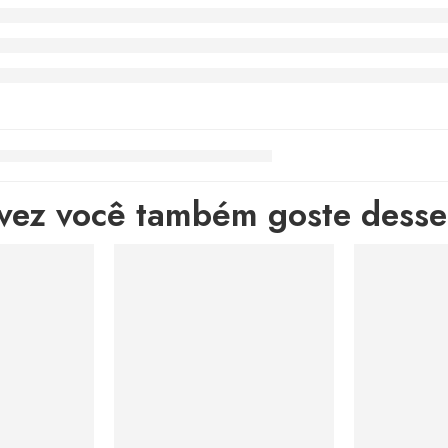
lvez você também goste desses