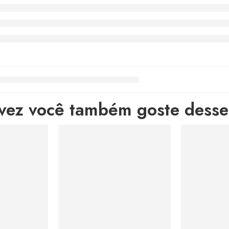
lvez você também goste desses