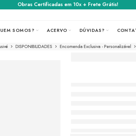
Obras Certificadas em 10x + Frete Grátis!
UEM SOMOS?
ACERVO
DÚVIDAS?
CONTA
sivé
DISPONIBILIDADES
Encomenda Exclusiva - Personalizável