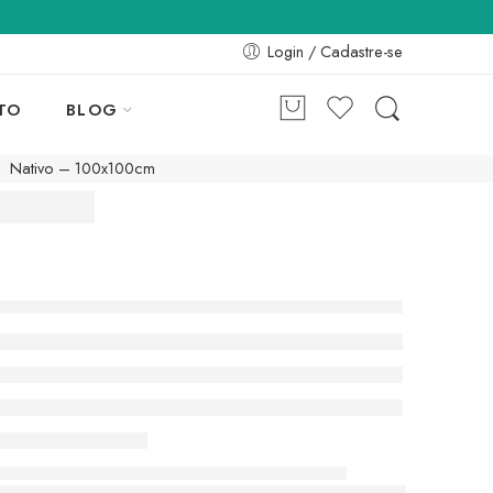
Login / Cadastre-se
TO
BLOG
Nativo – 100x100cm