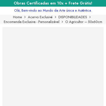
Obras Certificadas em 10x + Frete Grátis!
Olá, Bem-vindo ao Mundo da Arte única e Autêntica.
Home
Acervo Exclusivé
DISPONIBILIDADES
Encomenda Exclusiva - Personalizável
O Agricultor – 50x60cm