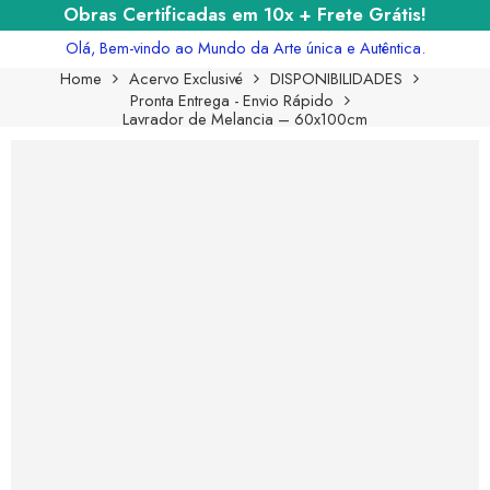
Obras Certificadas em 10x + Frete Grátis!
Olá, Bem-vindo ao Mundo da Arte única e Autêntica.
Home
Acervo Exclusivé
DISPONIBILIDADES
Pronta Entrega - Envio Rápido
Lavrador de Melancia – 60x100cm