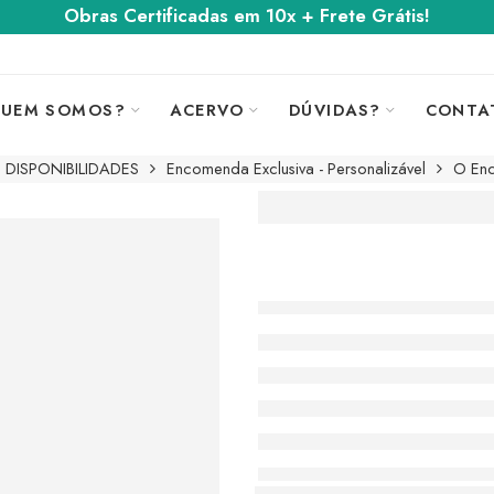
Obras Certificadas em 10x + Frete Grátis!
UEM SOMOS?
ACERVO
DÚVIDAS?
CONTA
DISPONIBILIDADES
Encomenda Exclusiva - Personalizável
O Enc