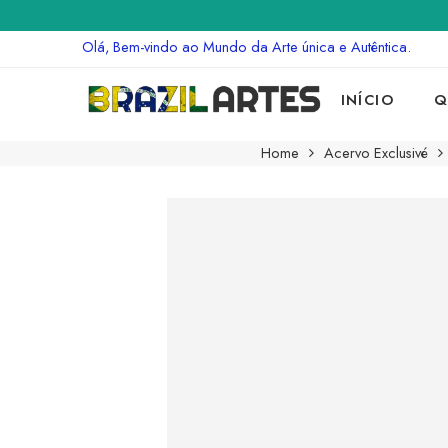
Olá, Bem-vindo ao Mundo da Arte única e Autêntica.
INÍCIO
Q
Home
Acervo Exclusivé