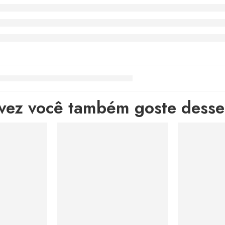
lvez você também goste desses