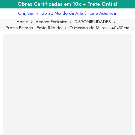
Obras Certificadas em 10x + Frete Grátis!
Olá, Bem-vindo ao Mundo da Arte única e Autêntica.
Home
Acervo Exclusivé
DISPONIBILIDADES
Pronta Entrega - Envio Rápido
O Menino do Muro – 40x50cm