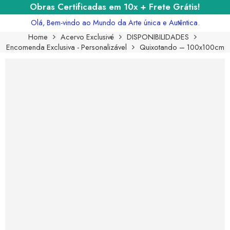
Obras Certificadas em 10x + Frete Grátis!
Olá, Bem-vindo ao Mundo da Arte única e Autêntica.
Home
Acervo Exclusivé
DISPONIBILIDADES
Encomenda Exclusiva - Personalizável
Quixotando – 100x100cm