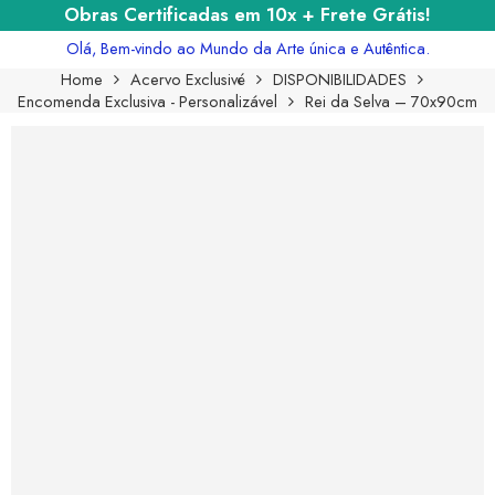
Obras Certificadas em 10x + Frete Grátis!
Olá, Bem-vindo ao Mundo da Arte única e Autêntica.
Home
Acervo Exclusivé
DISPONIBILIDADES
Encomenda Exclusiva - Personalizável
Rei da Selva – 70x90cm