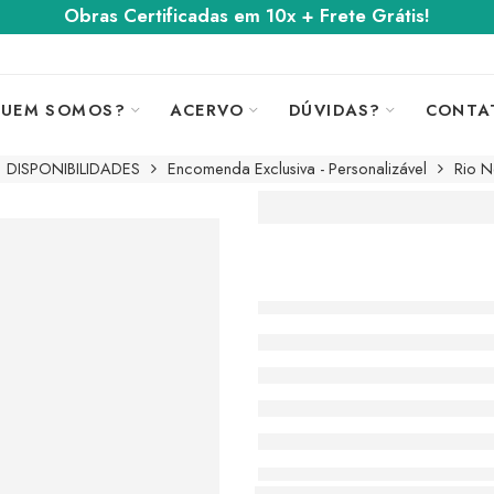
Obras Certificadas em 10x + Frete Grátis!
UEM SOMOS?
ACERVO
DÚVIDAS?
CONTA
DISPONIBILIDADES
Encomenda Exclusiva - Personalizável
Rio N