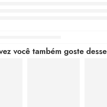
lvez você também goste desses