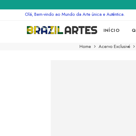
Olá, Bem-vindo ao Mundo da Arte única e Autêntica.
INÍCIO
Q
Home
Acervo Exclusivé