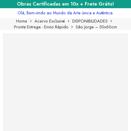
Obras Certificadas em 10x + Frete Grátis!
Olá, Bem-vindo ao Mundo da Arte única e Autêntica.
Home
Acervo Exclusivé
DISPONIBILIDADES
Pronta Entrega - Envio Rápido
São Jorge – 50x60cm