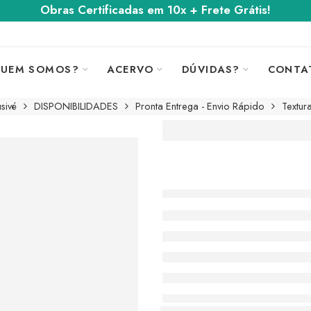
Obras Certificadas em 10x + Frete Grátis!
UEM SOMOS?
ACERVO
DÚVIDAS?
CONTA
sivé
DISPONIBILIDADES
Pronta Entrega - Envio Rápido
Textur