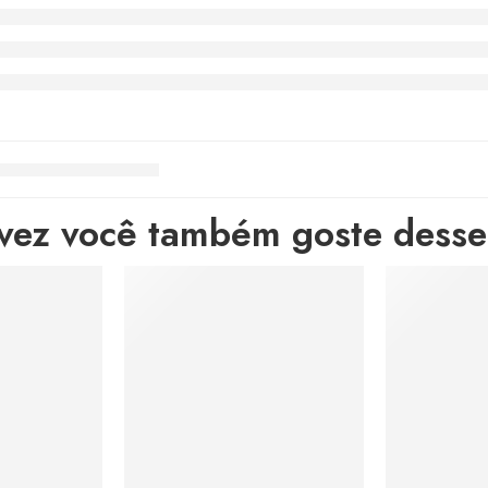
lvez você também goste desses