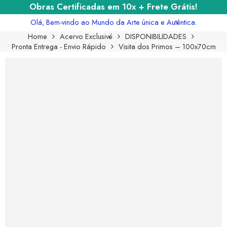
Obras Certificadas em 10x + Frete Grátis!
Olá, Bem-vindo ao Mundo da Arte única e Autêntica.
Home
Acervo Exclusivé
DISPONIBILIDADES
Pronta Entrega - Envio Rápido
Visita dos Primos – 100x70cm