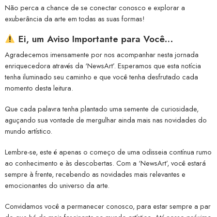
Não perca a chance de se conectar conosco e explorar a
exuberância da arte em todas as suas formas!
Ei, um Aviso Importante para Você…
Agradecemos imensamente por nos acompanhar nesta jornada
enriquecedora através da ‘NewsArt’. Esperamos que esta notícia
tenha iluminado seu caminho e que você tenha desfrutado cada
momento desta leitura.
Que cada palavra tenha plantado uma semente de curiosidade,
aguçando sua vontade de mergulhar ainda mais nas novidades do
mundo artístico.
Lembre-se, este é apenas o começo de uma odisseia contínua rumo
ao conhecimento e às descobertas. Com a ‘NewsArt’, você estará
sempre à frente, recebendo as novidades mais relevantes e
emocionantes do universo da arte.
Convidamos você a permanecer conosco, para estar sempre a par