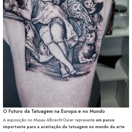
O Futuro da Tatuagem na Europa e no Mundo
A exposição no Museu Albrecht Dürer representa
um passo
importante para a aceitação da tatuagem no mundo da arte