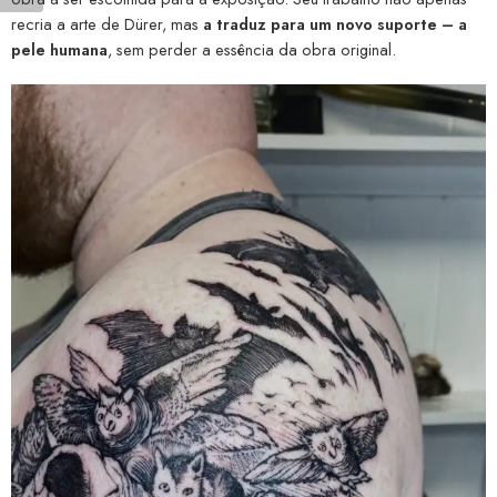
recria a arte de Dürer, mas
a traduz para um novo suporte – a
pele humana
, sem perder a essência da obra original.