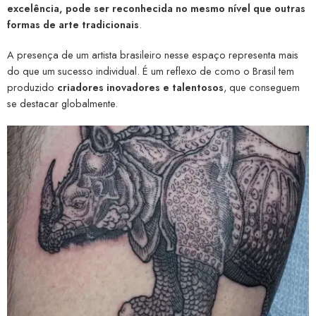
excelência, pode ser reconhecida no mesmo nível que outras
formas de arte tradicionais
.
A presença de um artista brasileiro nesse espaço representa mais
do que um sucesso individual. É um reflexo de como o Brasil tem
produzido
criadores inovadores e talentosos
, que conseguem
se destacar globalmente.