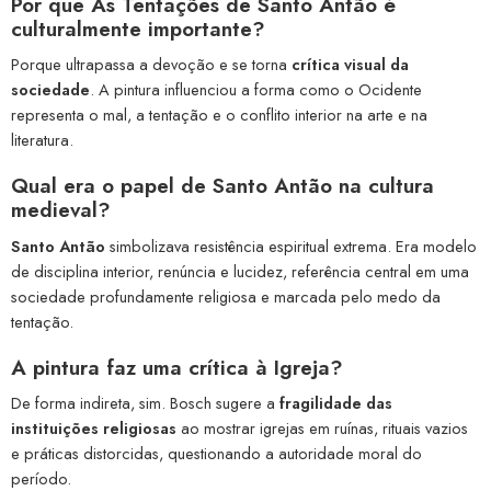
Por que As Tentações de Santo Antão é
culturalmente importante?
Porque ultrapassa a devoção e se torna
crítica visual da
sociedade
. A pintura influenciou a forma como o Ocidente
representa o mal, a tentação e o conflito interior na arte e na
literatura.
Qual era o papel de Santo Antão na cultura
medieval?
Santo Antão
simbolizava resistência espiritual extrema. Era modelo
de disciplina interior, renúncia e lucidez, referência central em uma
sociedade profundamente religiosa e marcada pelo medo da
tentação.
A pintura faz uma crítica à Igreja?
De forma indireta, sim. Bosch sugere a
fragilidade das
instituições religiosas
ao mostrar igrejas em ruínas, rituais vazios
e práticas distorcidas, questionando a autoridade moral do
período.