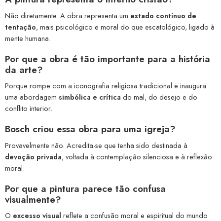
Não diretamente. A obra representa um
estado contínuo de
tentação
, mais psicológico e moral do que escatológico, ligado à
mente humana.
Por que a obra é tão importante para a história
da arte?
Porque rompe com a iconografia religiosa tradicional e inaugura
uma abordagem
simbólica e crítica
do mal, do desejo e do
conflito interior.
Bosch criou essa obra para uma igreja?
Provavelmente não. Acredita-se que tenha sido destinada à
devoção privada
, voltada à contemplação silenciosa e à reflexão
moral.
Por que a pintura parece tão confusa
visualmente?
O
excesso visual
reflete a confusão moral e espiritual do mundo