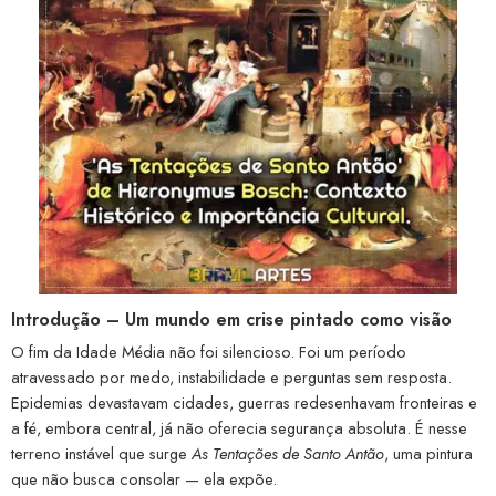
Introdução – Um mundo em crise pintado como visão
O fim da Idade Média não foi silencioso. Foi um período
atravessado por medo, instabilidade e perguntas sem resposta.
Epidemias devastavam cidades, guerras redesenhavam fronteiras e
a fé, embora central, já não oferecia segurança absoluta. É nesse
terreno instável que surge
As Tentações de Santo Antão
, uma pintura
que não busca consolar — ela expõe.