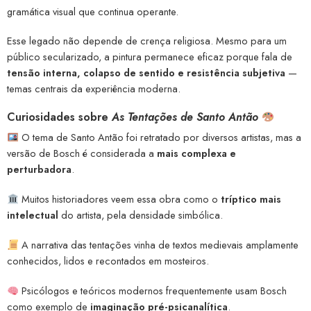
gramática visual que continua operante.
Esse legado não depende de crença religiosa. Mesmo para um
público secularizado, a pintura permanece eficaz porque fala de
tensão interna, colapso de sentido e resistência subjetiva
—
temas centrais da experiência moderna.
Curiosidades sobre
As Tentações de Santo Antão
O tema de Santo Antão foi retratado por diversos artistas, mas a
versão de Bosch é considerada a
mais complexa e
perturbadora
.
Muitos historiadores veem essa obra como o
tríptico mais
intelectual
do artista, pela densidade simbólica.
A narrativa das tentações vinha de textos medievais amplamente
conhecidos, lidos e recontados em mosteiros.
Psicólogos e teóricos modernos frequentemente usam Bosch
como exemplo de
imaginação pré-psicanalítica
.