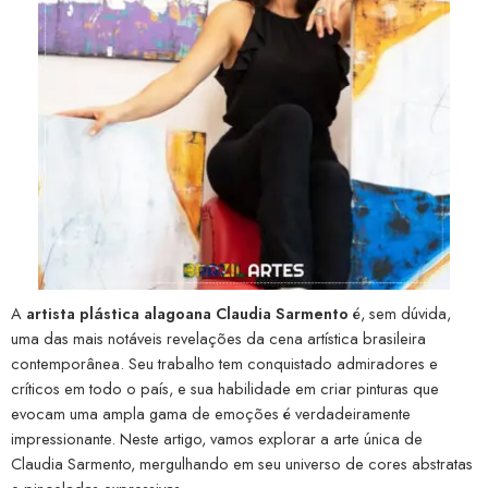
A
artista plástica alagoana Claudia Sarmento
é, sem dúvida,
uma das mais notáveis revelações da cena artística brasileira
contemporânea. Seu trabalho tem conquistado admiradores e
críticos em todo o país, e sua habilidade em criar pinturas que
evocam uma ampla gama de emoções é verdadeiramente
impressionante. Neste artigo, vamos explorar a arte única de
Claudia Sarmento, mergulhando em seu universo de cores abstratas