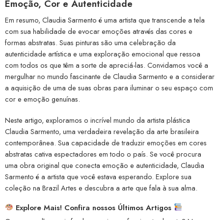
Emoção, Cor e Autenticidade
Em resumo, Claudia Sarmento é uma artista que transcende a tela
com sua habilidade de evocar emoções através das cores e
formas abstratas. Suas pinturas são uma celebração da
autenticidade artística e uma exploração emocional que ressoa
com todos os que têm a sorte de apreciá-las. Convidamos você a
mergulhar no mundo fascinante de Claudia Sarmento e a considerar
a aquisição de uma de suas obras para iluminar o seu espaço com
cor e emoção genuínas.
Neste artigo, exploramos o incrível mundo da artista plástica
Claudia Sarmento, uma verdadeira revelação da arte brasileira
contemporânea. Sua capacidade de traduzir emoções em cores
abstratas cativa espectadores em todo o país. Se você procura
uma obra original que conecta emoção e autenticidade, Claudia
Sarmento é a artista que você estava esperando. Explore sua
coleção na Brazil Artes e descubra a arte que fala à sua alma.
Explore Mais! Confira nossos Últimos Artigos