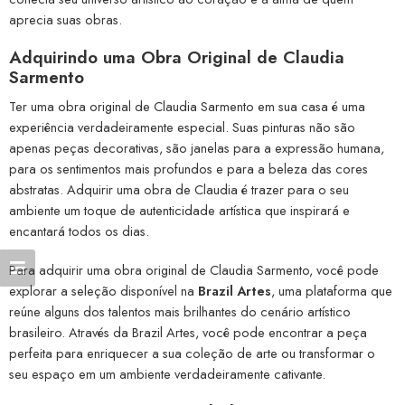
aprecia suas obras.
Adquirindo uma Obra Original de Claudia
Sarmento
Ter uma obra original de Claudia Sarmento em sua casa é uma
experiência verdadeiramente especial. Suas pinturas não são
apenas peças decorativas, são janelas para a expressão humana,
para os sentimentos mais profundos e para a beleza das cores
abstratas. Adquirir uma obra de Claudia é trazer para o seu
ambiente um toque de autenticidade artística que inspirará e
encantará todos os dias.
Para adquirir uma obra original de Claudia Sarmento, você pode
explorar a seleção disponível na
Brazil Artes
, uma plataforma que
reúne alguns dos talentos mais brilhantes do cenário artístico
brasileiro. Através da Brazil Artes, você pode encontrar a peça
perfeita para enriquecer a sua coleção de arte ou transformar o
seu espaço em um ambiente verdadeiramente cativante.