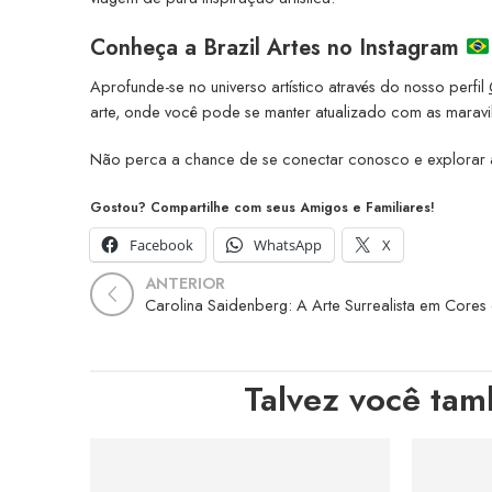
Conheça a
Brazil Artes no Instagram
Aprofunde-se no universo artístico através do nosso perfil
arte, onde você pode se manter atualizado com as maravil
Não perca a chance de se conectar conosco e explorar a
Gostou? Compartilhe com seus Amigos e Familiares!
Facebook
WhatsApp
X
ANTERIOR
Talvez você tam