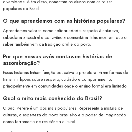
diversidade. Além disso, conectam os alunos com as raízes
populares do Brasil.
O que aprendemos com as histórias populares?
Aprendemos valores como solidariedade, respeito à natureza,
sabedoria ancestral e convivência comunitária. Elas mostram que o
saber também vem da tradição oral e do povo.
Por que nossas avós contavam histórias de
assombração?
Essas histórias tinham função educativa e protetora. Eram formas de
transmitir lições sobre respeito, cuidado e comportamento,
principalmente em comunidades onde o ensino formal era limitado.
Qual o mito mais conhecido do Brasil?
O Saci Pererê é um dos mais populares. Representa a mistura de
culturas, a esperteza do povo brasileiro e o poder da imaginação
como ferramenta de resistência cultural.