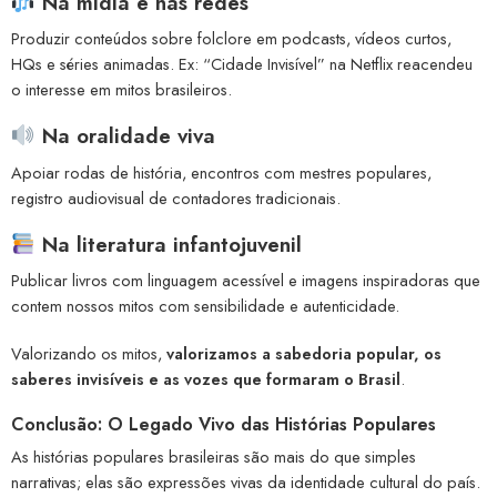
Na mídia e nas redes
Produzir conteúdos sobre folclore em podcasts, vídeos curtos,
HQs e séries animadas. Ex: “Cidade Invisível” na Netflix reacendeu
o interesse em mitos brasileiros.
Na oralidade viva
Apoiar rodas de história, encontros com mestres populares,
registro audiovisual de contadores tradicionais.
Na literatura infantojuvenil
Publicar livros com linguagem acessível e imagens inspiradoras que
contem nossos mitos com sensibilidade e autenticidade.
Valorizando os mitos,
valorizamos a sabedoria popular, os
saberes invisíveis e as vozes que formaram o Brasil
.
Conclusão: O Legado Vivo das Histórias Populares
As histórias populares brasileiras são mais do que simples
narrativas; elas são expressões vivas da identidade cultural do país.