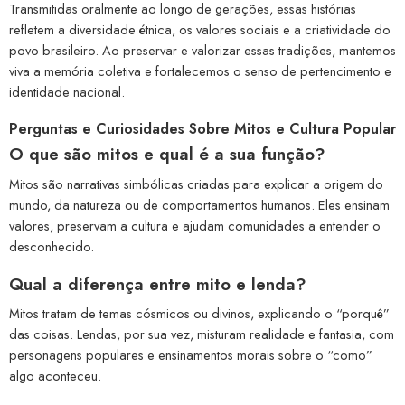
Transmitidas oralmente ao longo de gerações, essas histórias
refletem a diversidade étnica, os valores sociais e a criatividade do
povo brasileiro. Ao preservar e valorizar essas tradições, mantemos
viva a memória coletiva e fortalecemos o senso de pertencimento e
identidade nacional.
Perguntas e Curiosidades Sobre Mitos e Cultura Popular
O que são mitos e qual é a sua função?
Mitos são narrativas simbólicas criadas para explicar a origem do
mundo, da natureza ou de comportamentos humanos. Eles ensinam
valores, preservam a cultura e ajudam comunidades a entender o
desconhecido.
Qual a diferença entre mito e lenda?
Mitos tratam de temas cósmicos ou divinos, explicando o “porquê”
das coisas. Lendas, por sua vez, misturam realidade e fantasia, com
personagens populares e ensinamentos morais sobre o “como”
algo aconteceu.