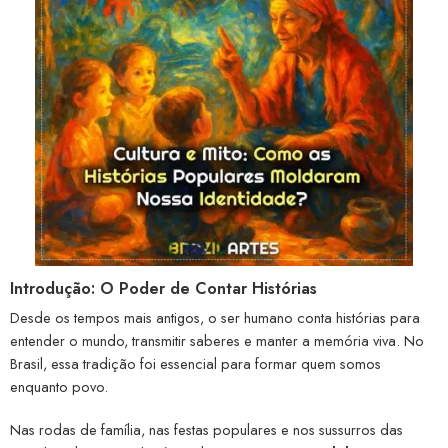
Introdução: O Poder de Contar Histórias
Desde os tempos mais antigos, o ser humano conta histórias para
entender o mundo, transmitir saberes e manter a memória viva. No
Brasil, essa tradição foi essencial para formar quem somos
enquanto povo.
Nas rodas de família, nas festas populares e nos sussurros das