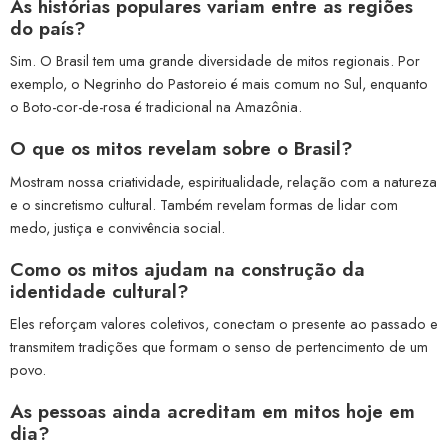
As histórias populares variam entre as regiões
do país?
Sim. O Brasil tem uma grande diversidade de mitos regionais. Por
exemplo, o Negrinho do Pastoreio é mais comum no Sul, enquanto
o Boto-cor-de-rosa é tradicional na Amazônia.
O que os mitos revelam sobre o Brasil?
Mostram nossa criatividade, espiritualidade, relação com a natureza
e o sincretismo cultural. Também revelam formas de lidar com
medo, justiça e convivência social.
Como os mitos ajudam na construção da
identidade cultural?
Eles reforçam valores coletivos, conectam o presente ao passado e
transmitem tradições que formam o senso de pertencimento de um
povo.
As pessoas ainda acreditam em mitos hoje em
dia?