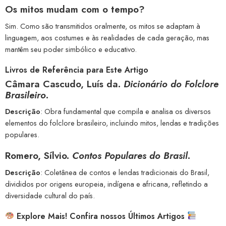
Os mitos mudam com o tempo?
Sim. Como são transmitidos oralmente, os mitos se adaptam à
linguagem, aos costumes e às realidades de cada geração, mas
mantêm seu poder simbólico e educativo.
Livros de Referência para Este Artigo
Câmara Cascudo, Luís da.
Dicionário do Folclore
Brasileiro
.
Descrição
: Obra fundamental que compila e analisa os diversos
elementos do folclore brasileiro, incluindo mitos, lendas e tradições
populares.
Romero, Sílvio.
Contos Populares do Brasil
.
Descrição
: Coletânea de contos e lendas tradicionais do Brasil,
divididos por origens europeia, indígena e africana, refletindo a
diversidade cultural do país.
Explore Mais! Confira nossos Últimos Artigos