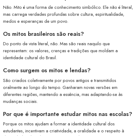
Não. Mito é uma forma de conhecimento simbólico. Ele não é literal,
mas carrega verdades profundas sobre cultura, espiritualidade,
medos e esperanças de um povo.
Os mitos brasileiros são reais?
Do ponto de vista literal, não. Mas são reais naquilo que
representam: os valores, crenças e tradições que moldam a
identidade cultural do Brasil.
Como surgem os mitos e lendas?
São criados coletivamente por povos antigos e transmitidos
oralmente ao longo do tempo. Ganharam novas versões em
diferentes regiões, mantendo a essência, mas adaptando-se às
mudanças sociais.
Por que é importante estudar mitos nas escolas?
Porque os mitos ajudam a formar a identidade cultural dos
estudantes, incentivam a criatividade, a oralidade e o respeito à