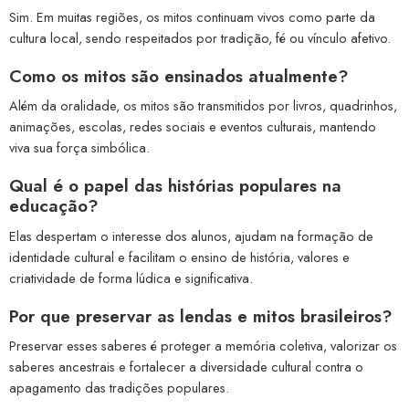
Sim. Em muitas regiões, os mitos continuam vivos como parte da
cultura local, sendo respeitados por tradição, fé ou vínculo afetivo.
Como os mitos são ensinados atualmente?
Além da oralidade, os mitos são transmitidos por livros, quadrinhos,
animações, escolas, redes sociais e eventos culturais, mantendo
viva sua força simbólica.
Qual é o papel das histórias populares na
educação?
Elas despertam o interesse dos alunos, ajudam na formação de
identidade cultural e facilitam o ensino de história, valores e
criatividade de forma lúdica e significativa.
Por que preservar as lendas e mitos brasileiros?
Preservar esses saberes é proteger a memória coletiva, valorizar os
saberes ancestrais e fortalecer a diversidade cultural contra o
apagamento das tradições populares.