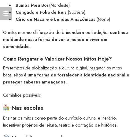
Bumba Meu Boi
(Nordeste)
Congado e Folia de Reis
(Sudeste)
Círio de Nazaré e Lendas Amazônicas
(Norte)
O mito, mesmo disfarçado de brincadeira ou tradição,
continua
moldando nossa forma de ver o mundo e viver em
comunidade
.
Como Resgatar e Valorizar Nossos Mitos Hoje?
Em tempos de globalização e cultura digital, resgatar os mitos
brasileiros é
uma forma de fortalecer a identidade nacional e
proteger saberes ameaçados
.
Caminhos possíveis:
Nas escolas
Ensinar os mitos como parte do currículo cultural e literário.
Incentivar projetos de leitura, teatro e contação de histórias.