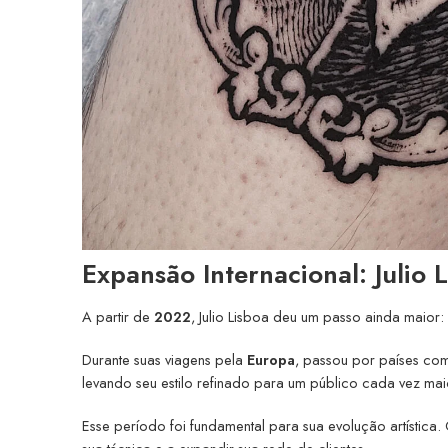
Expansão Internacional: Julio 
A partir de
2022
, Julio Lisboa deu um passo ainda maior:
Durante suas viagens pela
Europa
, passou por países c
levando seu estilo refinado para um público cada vez mai
Esse período foi fundamental para sua evolução artística. 