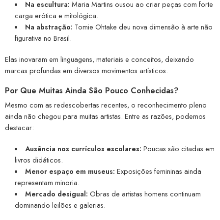
Na escultura:
Maria Martins ousou ao criar peças com forte
carga erótica e mitológica.
Na abstração:
Tomie Ohtake deu nova dimensão à arte não
figurativa no Brasil.
Elas inovaram em linguagens, materiais e conceitos, deixando
marcas profundas em diversos movimentos artísticos.
Por Que Muitas Ainda São Pouco Conhecidas?
Mesmo com as redescobertas recentes, o reconhecimento pleno
ainda não chegou para muitas artistas. Entre as razões, podemos
destacar:
Ausência nos currículos escolares:
Poucas são citadas em
livros didáticos.
Menor espaço em museus:
Exposições femininas ainda
representam minoria.
Mercado desigual:
Obras de artistas homens continuam
dominando leilões e galerias.