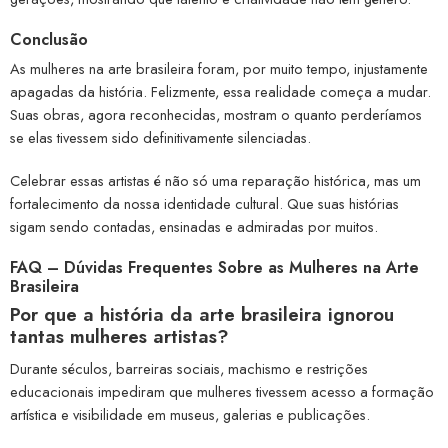
Conclusão
As mulheres na arte brasileira foram, por muito tempo, injustamente
apagadas da história. Felizmente, essa realidade começa a mudar.
Suas obras, agora reconhecidas, mostram o quanto perderíamos
se elas tivessem sido definitivamente silenciadas.
Celebrar essas artistas é não só uma reparação histórica, mas um
fortalecimento da nossa identidade cultural. Que suas histórias
sigam sendo contadas, ensinadas e admiradas por muitos.
FAQ – Dúvidas Frequentes Sobre as Mulheres na Arte
Brasileira
Por que a história da arte brasileira ignorou
tantas mulheres artistas?
Durante séculos, barreiras sociais, machismo e restrições
educacionais impediram que mulheres tivessem acesso a formação
artística e visibilidade em museus, galerias e publicações.