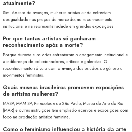
atualmente?
Sim. Apesar de avanços, mulheres artistas ainda enfrentam
desigualdade nos preços de mercado, no reconhecimento
institucional e na representatividade em grandes exposições.
Por que tantas artistas só ganharam
reconhecimento após a morte?
Porque durante suas vidas enfrentaram o apagamento institucional e
a indiferença de colecionadores, críticos e galeristas. O
reconhecimento só veio com o avanço dos estudos de gênero e
movimentos feministas.
Quais museus brasileiros promovem exposições
de artistas mulheres?
MASP, MAM-SP, Pinacoteca de São Paulo, Museu de Arte do Rio
(MAR) e outras instituições têm ampliado acervos e exposições com
foco na produção artística feminina.
Como o feminismo influenciou a história da arte