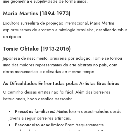
une geometria e subjetividade de forma única.
Maria Martins (1894-1973)
Escultora surrealista de projeção internacional, Maria Martins
explorou temas de erotismo e mitologia brasileira, desafiando tabus
da época.
Tomie Ohtake (1913-2015)
Japonesa de nascimento, brasileira por adoção, Tomie se tornou
uma das maiores representantes da arte abstrata no país, com
obras monumentais e delicadas ao mesmo tempo.
As Dificuldades Enfrentadas pelas Artistas Brasileiras
O caminho dessas artistas não foi fácil. Além das barreiras
institucionais, havia desafios pessoais:
Pressões familiares:
Muitas foram desestimuladas desde
jovens a seguir carreiras artísticas.
Preconceito acadêmico:
Eram frequentemente