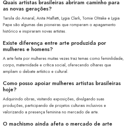
Quais artistas brasileiras abriram caminho para
as novas gerações?
Tarsila do Amaral, Anita Malfatti, Lygia Clark, Tomie Ohtake e Lygia
Pape são algumas das pioneiras que romperam o apagamento
histórico e inspiraram novas artistas.
Existe diferença entre arte produzida por
mulheres e homens?
A arte feita por mulheres muitas vezes traz temas como feminilidade,
corpo, maternidade e crítica social, oferecendo olhares que
ampliam o debate artístico e cultural.
Como posso apoiar mulheres artistas brasileiras
hoje?
Adquirindo obras, visitando exposições, divulgando suas
produções, participando de projetos culturais inclusivos e
valorizando a presença feminina no mercado de arte.
O machismo ainda afeta o mercado de arte