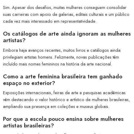
Sim. Apesar dos desafios, muitas mulheres conseguem consolidar
suas carreiras com apoio de galerias, editais culturais e um público
cada vez mais interessado em representatividade.
Os catálogos de arte ainda ignoram as mulheres
artistas?
Embora haja avanços recentes, muitos livros e catálogos ainda
privilegiam artistas homens. Felizmente, novas publicações têm
incluído mais nomes femininos na história da arte nacional.
Como a arte feminina brasileira tem ganhado
espaço no exterior?
Exposições internacionais, feiras de arte e pesquisas acadêmicas
vêm destacando o valor histórico e artístico de mulheres brasileiras,
ampliando sua presença em coleções e museus globais.
Por que a escola pouco ensina sobre mulheres
artistas brasileiras?