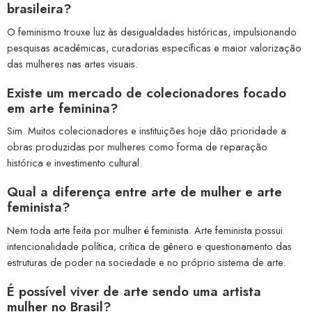
brasileira?
O feminismo trouxe luz às desigualdades históricas, impulsionando
pesquisas acadêmicas, curadorias específicas e maior valorização
das mulheres nas artes visuais.
Existe um mercado de colecionadores focado
em arte feminina?
Sim. Muitos colecionadores e instituições hoje dão prioridade a
obras produzidas por mulheres como forma de reparação
histórica e investimento cultural.
Qual a diferença entre arte de mulher e arte
feminista?
Nem toda arte feita por mulher é feminista. Arte feminista possui
intencionalidade política, crítica de gênero e questionamento das
estruturas de poder na sociedade e no próprio sistema de arte.
É possível viver de arte sendo uma artista
mulher no Brasil?