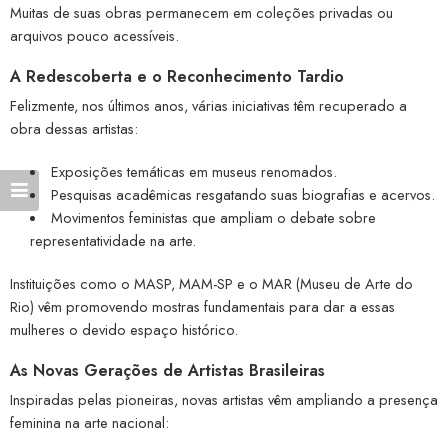
Muitas de suas obras permanecem em coleções privadas ou
arquivos pouco acessíveis.
A Redescoberta e o Reconhecimento Tardio
Felizmente, nos últimos anos, várias iniciativas têm recuperado a
obra dessas artistas:
Exposições temáticas em museus renomados.
Pesquisas acadêmicas resgatando suas biografias e acervos.
Movimentos feministas que ampliam o debate sobre
representatividade na arte.
Instituições como o MASP, MAM-SP e o MAR (Museu de Arte do
Rio) vêm promovendo mostras fundamentais para dar a essas
mulheres o devido espaço histórico.
As Novas Gerações de Artistas Brasileiras
Inspiradas pelas pioneiras, novas artistas vêm ampliando a presença
feminina na arte nacional: