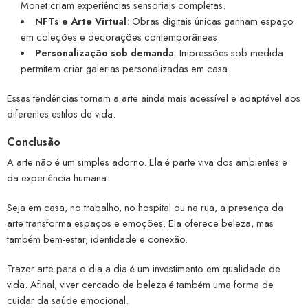
Monet criam experiências sensoriais completas.
NFTs e Arte Virtual
: Obras digitais únicas ganham espaço
em coleções e decorações contemporâneas.
Personalização sob demanda
: Impressões sob medida
permitem criar galerias personalizadas em casa.
Essas tendências tornam a arte ainda mais acessível e adaptável aos
diferentes estilos de vida.
Conclusão
A arte não é um simples adorno. Ela é parte viva dos ambientes e
da experiência humana.
Seja em casa, no trabalho, no hospital ou na rua, a presença da
arte transforma espaços e emoções. Ela oferece beleza, mas
também bem-estar, identidade e conexão.
Trazer arte para o dia a dia é um investimento em qualidade de
vida. Afinal, viver cercado de beleza é também uma forma de
cuidar da saúde emocional.