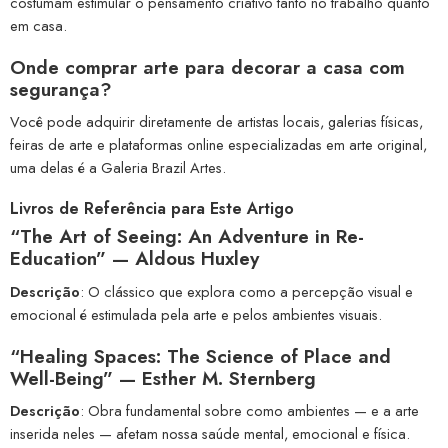
costumam estimular o pensamento criativo tanto no trabalho quanto
em casa.
Onde comprar arte para decorar a casa com
segurança?
Você pode adquirir diretamente de artistas locais, galerias físicas,
feiras de arte e plataformas online especializadas em arte original,
uma delas é a Galeria Brazil Artes.
Livros de Referência para Este Artigo
“The Art of Seeing: An Adventure in Re-
Education” — Aldous Huxley
Descrição
: O clássico que explora como a percepção visual e
emocional é estimulada pela arte e pelos ambientes visuais.
“Healing Spaces: The Science of Place and
Well-Being” — Esther M. Sternberg
Descrição
: Obra fundamental sobre como ambientes — e a arte
inserida neles — afetam nossa saúde mental, emocional e física.