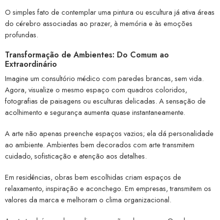
O simples fato de contemplar uma pintura ou escultura já ativa áreas
do cérebro associadas ao prazer, à memória e às emoções
profundas.
Transformação de Ambientes: Do Comum ao
Extraordinário
Imagine um consultório médico com paredes brancas, sem vida.
Agora, visualize o mesmo espaço com quadros coloridos,
fotografias de paisagens ou esculturas delicadas. A sensação de
acolhimento e segurança aumenta quase instantaneamente.
A arte não apenas preenche espaços vazios; ela dá personalidade
ao ambiente. Ambientes bem decorados com arte transmitem
cuidado, sofisticação e atenção aos detalhes.
Em residências, obras bem escolhidas criam espaços de
relaxamento, inspiração e aconchego. Em empresas, transmitem os
valores da marca e melhoram o clima organizacional.