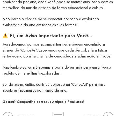
apaixonada por arte, onde você pode se manter atualizado com as
maravilhas do mundo artístico de forma educacional e cultural.
Não perca a chance de se conectar conosco e explorar a
exuberância da arte em todas as suas formas!
Ei, um Aviso Importante para Você…
Agradecemos por nos acompanhar nesta viagem encantadora
através da ‘CuriosArt’. Esperamos que cada descoberta artística
tenha acendido uma chama de curiosidade e admiração em você.
Mas lembre-se, esta é apenas a porta de entrada para um universo
repleto de maravilhas inexploradas.
Sendo assim, então, continue conosco na ‘CuriosArt’ para mais
aventuras fascinantes no mundo da arte.
Gostou? Compartilhe com seus Amigos e Familiares!