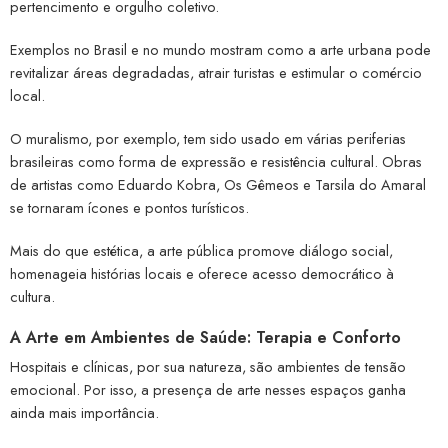
pertencimento e orgulho coletivo.
Exemplos no Brasil e no mundo mostram como a arte urbana pode
revitalizar áreas degradadas, atrair turistas e estimular o comércio
local.
O muralismo, por exemplo, tem sido usado em várias periferias
brasileiras como forma de expressão e resistência cultural. Obras
de artistas como Eduardo Kobra, Os Gêmeos e Tarsila do Amaral
se tornaram ícones e pontos turísticos.
Mais do que estética, a arte pública promove diálogo social,
homenageia histórias locais e oferece acesso democrático à
cultura.
A Arte em Ambientes de Saúde: Terapia e Conforto
Hospitais e clínicas, por sua natureza, são ambientes de tensão
emocional. Por isso, a presença de arte nesses espaços ganha
ainda mais importância.