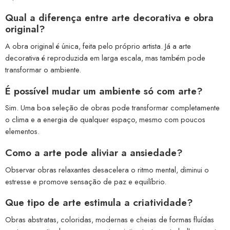
Qual a diferença entre arte decorativa e obra
original?
A obra original é única, feita pelo próprio artista. Já a arte
decorativa é reproduzida em larga escala, mas também pode
transformar o ambiente.
É possível mudar um ambiente só com arte?
Sim. Uma boa seleção de obras pode transformar completamente
o clima e a energia de qualquer espaço, mesmo com poucos
elementos.
Como a arte pode aliviar a ansiedade?
Observar obras relaxantes desacelera o ritmo mental, diminui o
estresse e promove sensação de paz e equilíbrio.
Que tipo de arte estimula a criatividade?
Obras abstratas, coloridas, modernas e cheias de formas fluídas