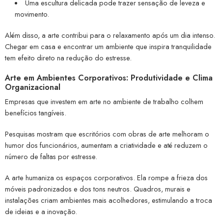
Uma escultura delicada pode trazer sensação de leveza e
movimento.
Além disso, a arte contribui para o relaxamento após um dia intenso.
Chegar em casa e encontrar um ambiente que inspira tranquilidade
tem efeito direto na redução do estresse.
Arte em Ambientes Corporativos: Produtividade e Clima
Organizacional
Empresas que investem em arte no ambiente de trabalho colhem
benefícios tangíveis.
Pesquisas mostram que escritórios com obras de arte melhoram o
humor dos funcionários, aumentam a criatividade e até reduzem o
número de faltas por estresse.
A arte humaniza os espaços corporativos. Ela rompe a frieza dos
móveis padronizados e dos tons neutros. Quadros, murais e
instalações criam ambientes mais acolhedores, estimulando a troca
de ideias e a inovação.