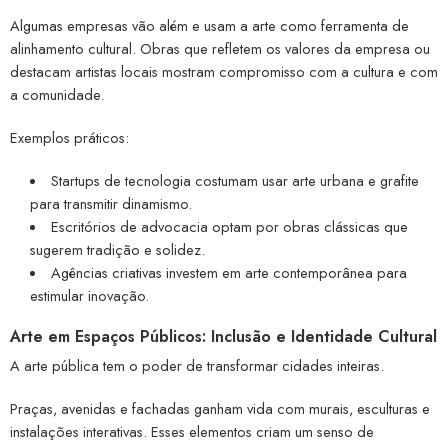
Algumas empresas vão além e usam a arte como ferramenta de
alinhamento cultural. Obras que refletem os valores da empresa ou
destacam artistas locais mostram compromisso com a cultura e com
a comunidade.
Exemplos práticos:
Startups de tecnologia costumam usar arte urbana e grafite
para transmitir dinamismo.
Escritórios de advocacia optam por obras clássicas que
sugerem tradição e solidez.
Agências criativas investem em arte contemporânea para
estimular inovação.
Arte em Espaços Públicos: Inclusão e Identidade Cultural
A arte pública tem o poder de transformar cidades inteiras.
Praças, avenidas e fachadas ganham vida com murais, esculturas e
instalações interativas. Esses elementos criam um senso de