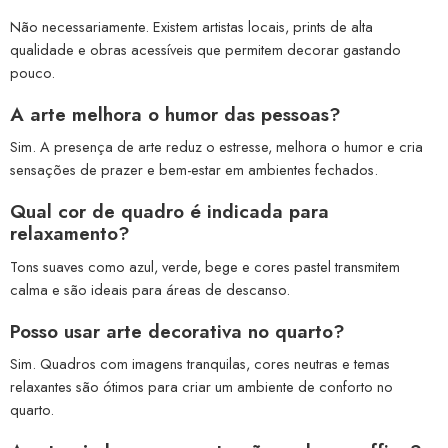
Não necessariamente. Existem artistas locais, prints de alta
qualidade e obras acessíveis que permitem decorar gastando
pouco.
A arte melhora o humor das pessoas?
Sim. A presença de arte reduz o estresse, melhora o humor e cria
sensações de prazer e bem-estar em ambientes fechados.
Qual cor de quadro é indicada para
relaxamento?
Tons suaves como azul, verde, bege e cores pastel transmitem
calma e são ideais para áreas de descanso.
Posso usar arte decorativa no quarto?
Sim. Quadros com imagens tranquilas, cores neutras e temas
relaxantes são ótimos para criar um ambiente de conforto no
quarto.