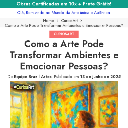
Obras Certificadas em 10x + Frete Grátis!
Olá, Bem-vindo ao Mundo da Arte única e Autêntica.
Home
CuriosArt
Como a Arte Pode Transformar Ambientes e Emocionar Pessoas?
CURIOSART
Como a Arte Pode
Transformar Ambientes e
Emocionar Pessoas?
De
Equipe Brazil Artes
.
Publicado em
13 de junho de 2025