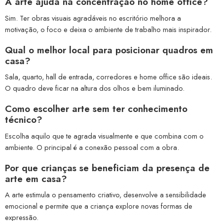
A arte ajuda na concentração no home office?
Sim. Ter obras visuais agradáveis no escritório melhora a
motivação, o foco e deixa o ambiente de trabalho mais inspirador.
Qual o melhor local para posicionar quadros em
casa?
Sala, quarto, hall de entrada, corredores e home office são ideais.
O quadro deve ficar na altura dos olhos e bem iluminado.
Como escolher arte sem ter conhecimento
técnico?
Escolha aquilo que te agrada visualmente e que combina com o
ambiente. O principal é a conexão pessoal com a obra.
Por que crianças se beneficiam da presença de
arte em casa?
A arte estimula o pensamento criativo, desenvolve a sensibilidade
emocional e permite que a criança explore novas formas de
expressão.