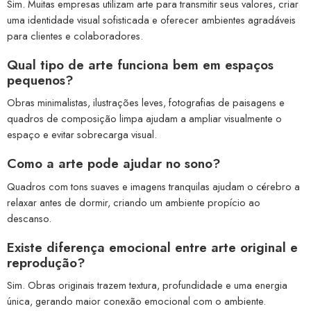
Sim. Muitas empresas utilizam arte para transmitir seus valores, criar
uma identidade visual sofisticada e oferecer ambientes agradáveis
para clientes e colaboradores.
Qual tipo de arte funciona bem em espaços
pequenos?
Obras minimalistas, ilustrações leves, fotografias de paisagens e
quadros de composição limpa ajudam a ampliar visualmente o
espaço e evitar sobrecarga visual.
Como a arte pode ajudar no sono?
Quadros com tons suaves e imagens tranquilas ajudam o cérebro a
relaxar antes de dormir, criando um ambiente propício ao
descanso.
Existe diferença emocional entre arte original e
reprodução?
Sim. Obras originais trazem textura, profundidade e uma energia
única, gerando maior conexão emocional com o ambiente.