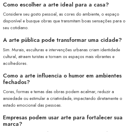
Como escolher a arte ideal para a casa?
Considere seu gosto pessoal, as cores do ambiente, o espaço
disponível e busque obras que transmitam boas sensações para o
seu cotidiano.
A arte pública pode transformar uma cidade?
Sim. Murais, esculturas e intervenções urbanas criam identidade
cultural, atraem turistas e tornam os espaços mais vibrantes e
acolhedores.
Como a arte influencia o humor em ambientes
fechados?
Cores, formas e temas das obras podem acalmar, reduzir a
ansiedade ou estimular a criatividade, impactando diretamente o
estado emocional das pessoas.
Empresas podem usar arte para fortalecer sua
marca?