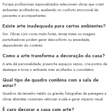
Porque profissionais especializados selecionam obras que criam
ambientes acolhedores, auxiliando no conforto emocional de
pacientes e acompanhantes.
Existe arte inadequada para certos ambientes?
Sim. Obras com cores muito fortes, temas tristes ou imagens
perturbadoras podem gerar desconforto ou ansiedade,
dependendo do contexto.
Como a arte transforma a decoração da casa?
A arte dá personalidade, preenche espaços vazios, cria pontos de
destaque e torna o ambiente mais acolhedor e convidativo.
Qual tipo de quadro combina com a sala de
estar?
Quadros de tamanho médio ou grande, fotografias de paisagens e
obras abstratas costumam valorizar a sala e gerar impacto visual.
É caro decorar a casa com arte?