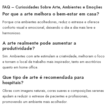
FAQ – Curiosidades Sobre Arte, Ambientes e Emoções
Por que a arte melhora o bem-estar em casa?
Porque cria ambientes acolhedores, reduz o estresse e oferece
conforto visual e emocional, deixando o dia a dia mais leve e
harmonioso.
A arte realmente pode aumentar a
produtividade?
Sim. Ambientes com arte estimulam a criatividade, melhoram o foco
e tornam o local de trabalho mais inspirador, tanto em escritórios
quanto em home office.
Que tipo de arte é recomendada para
hospitais?
Obras com imagens naturais, cores suaves e composições serenas
ajudam a reduzir o estresse de pacientes e profissionais,
promovendo um ambiente mais acolhedor.