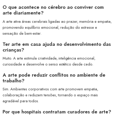
O que acontece no cérebro ao conviver com
arte diariamente?
A arte ativa áreas cerebrais ligadas ao prazer, memória e empatia,
promovendo equilíbrio emocional, redução do estresse e
sensação de bem-estar.
Ter arte em casa ajuda no desenvolvimento das
crianças?
Muito. A arte estimula criatividade, inteligência emocional,
curiosidade e desenvolve o senso estético desde cedo.
A arte pode reduzir conflitos no ambiente de
trabalho?
Sim. Ambientes corporativos com arte promovem empatia,
colaboração e reduzem tensões, tornando o espaço mais
agradável para todos.
Por que hospitais contratam curadores de arte?