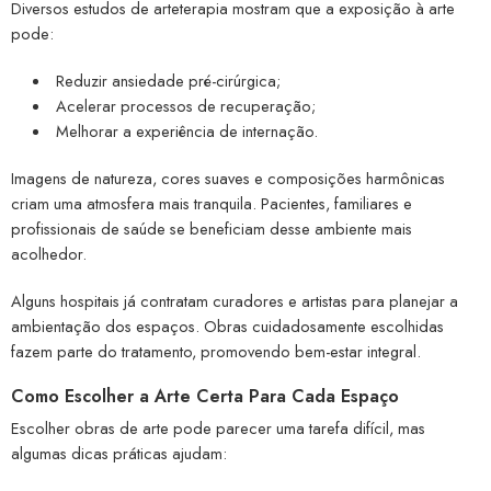
Diversos estudos de arteterapia mostram que a exposição à arte
pode:
Reduzir ansiedade pré-cirúrgica;
Acelerar processos de recuperação;
Melhorar a experiência de internação.
Imagens de natureza, cores suaves e composições harmônicas
criam uma atmosfera mais tranquila. Pacientes, familiares e
profissionais de saúde se beneficiam desse ambiente mais
acolhedor.
Alguns hospitais já contratam curadores e artistas para planejar a
ambientação dos espaços. Obras cuidadosamente escolhidas
fazem parte do tratamento, promovendo bem-estar integral.
Como Escolher a Arte Certa Para Cada Espaço
Escolher obras de arte pode parecer uma tarefa difícil, mas
algumas dicas práticas ajudam: