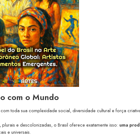
ogo com o Mundo
com toda sua complexidade social, diversidade cultural e força criativ
, plurais e descolonizadas, o Brasil oferece exatamente isso:
uma prod
is e universais.