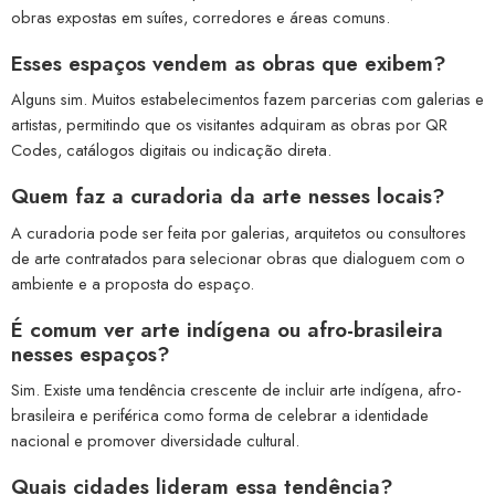
obras expostas em suítes, corredores e áreas comuns.
Esses espaços vendem as obras que exibem?
Alguns sim. Muitos estabelecimentos fazem parcerias com galerias e
artistas, permitindo que os visitantes adquiram as obras por QR
Codes, catálogos digitais ou indicação direta.
Quem faz a curadoria da arte nesses locais?
A curadoria pode ser feita por galerias, arquitetos ou consultores
de arte contratados para selecionar obras que dialoguem com o
ambiente e a proposta do espaço.
É comum ver arte indígena ou afro-brasileira
nesses espaços?
Sim. Existe uma tendência crescente de incluir arte indígena, afro-
brasileira e periférica como forma de celebrar a identidade
nacional e promover diversidade cultural.
Quais cidades lideram essa tendência?