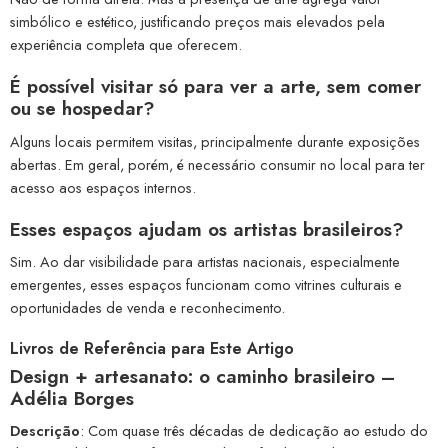
simbólico e estético, justificando preços mais elevados pela
experiência completa que oferecem.
É possível visitar só para ver a arte, sem comer
ou se hospedar?
Alguns locais permitem visitas, principalmente durante exposições
abertas. Em geral, porém, é necessário consumir no local para ter
acesso aos espaços internos.
Esses espaços ajudam os artistas brasileiros?
Sim. Ao dar visibilidade para artistas nacionais, especialmente
emergentes, esses espaços funcionam como vitrines culturais e
oportunidades de venda e reconhecimento.
Livros de Referência para Este Artigo
Design + artesanato: o caminho brasileiro
–
Adélia Borges
Descrição
: Com quase três décadas de dedicação ao estudo do