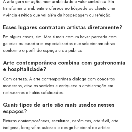
A arte gera emoção, memorabilidade e valor simbólico. Ela
transforma o ambiente e oferece ao hóspede ou cliente uma
vivência estética que vai além da hospedagem ou refeição.
Esses lugares contratam artistas diretamente?
Em alguns casos, sim. Mas é mais comum haver parceria com
galerias ou curadores especializados que selecionam obras
conforme o perfil do espaço e do público.
Arte contemporânea combina com gastronomia
e hospitalidade?
Com certeza. A arte contemporânea dialoga com conceitos
modernos, ativa os sentidos e enriquece a ambientação em
restaurantes e hotéis sofisticados.
Quais tipos de arte são mais usados nesses
espaços?
Pinturas contemporâneas, esculturas, cerâmicas, arte têxtil, arte
indígena, fotografias autorais e design funcional de artistas