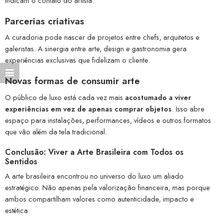
indicam o contato do artista.
Parcerias criativas
A curadoria pode nascer de projetos entre chefs, arquitetos e
galeristas. A sinergia entre arte, design e gastronomia gera
experiências exclusivas que fidelizam o cliente.
Novas formas de consumir arte
O público de luxo está cada vez mais
acostumado a viver
experiências em vez de apenas comprar objetos
. Isso abre
espaço para instalações, performances, vídeos e outros formatos
que vão além da tela tradicional.
Conclusão: Viver a Arte Brasileira com Todos os
Sentidos
A arte brasileira encontrou no universo do luxo um aliado
estratégico. Não apenas pela valorização financeira, mas porque
ambos compartilham valores como autenticidade, impacto e
estética.