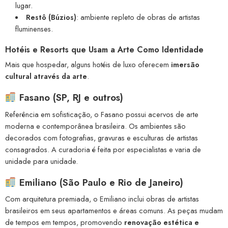
lugar.
Restô (Búzios)
: ambiente repleto de obras de artistas
fluminenses.
Hotéis e Resorts que Usam a Arte Como Identidade
Mais que hospedar, alguns hotéis de luxo oferecem
imersão
cultural através da arte
.
Fasano (SP, RJ e outros)
Referência em sofisticação, o Fasano possui acervos de arte
moderna e contemporânea brasileira. Os ambientes são
decorados com fotografias, gravuras e esculturas de artistas
consagrados. A curadoria é feita por especialistas e varia de
unidade para unidade.
Emiliano (São Paulo e Rio de Janeiro)
Com arquitetura premiada, o Emiliano inclui obras de artistas
brasileiros em seus apartamentos e áreas comuns. As peças mudam
de tempos em tempos, promovendo
renovação estética e