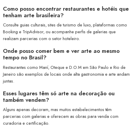
Como posso encontrar restaurantes e hotéis que
tenham arte brasileira?
Consulte guias culturais, sites de turismo de luxo, plataformas como
Booking e TripAdvisor, ou acompanhe perfis de galerias que
realizam parcerias com o setor hoteleiro.
Onde posso comer bem e ver arte ao mesmo
tempo no Brasil?
Restaurantes como Maní, Oteque e D.O.M em São Paulo e Rio de
Janeiro são exemplos de locais onde alta gastronomia e arte andam
juntas.
Esses lugares têm só arte na decoração ou
também vendem?
Alguns apenas decoram, mas muitos estabelecimentos têm
parcerias com galerias e oferecem as obras para venda com
curadoria e certificação.