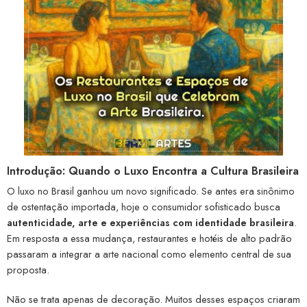
Introdução: Quando o Luxo Encontra a Cultura Brasileira
O luxo no Brasil ganhou um novo significado. Se antes era sinônimo
de ostentação importada, hoje o consumidor sofisticado busca
autenticidade, arte e experiências com identidade brasileira
.
Em resposta a essa mudança, restaurantes e hotéis de alto padrão
passaram a integrar a arte nacional como elemento central de sua
proposta.
Não se trata apenas de decoração. Muitos desses espaços criaram