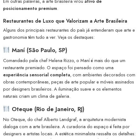
Em outras palavras, a arte brasileira virou
ativo de
posicionamento premium
.
Restaurantes de Luxo que Valorizam a Arte Brasileira
Alguns dos principais restaurantes do país já entenderam que arte e
gastronomia têm tudo a ver. Veja os destaques:
Maní (São Paulo, SP)
Comandado pela chef Helena Rizzo, o Maní é mais do que um
restaurante premiado. O espaço foi pensado como uma
experiência sensorial completa
, com ambientes decorados com
obras contemporâneas, peças de arte popular e móveis assinados
por designers brasileiros. A iluminação suave e os elementos
naturais criam um clima de galeria.
Oteque (Rio de Janeiro, RJ)
No Oteque, do chef Alberto Landgraf, a arquitetura modernista
dialoga com a arte brasileira. A curadoria do espaço é feita por
designers e artistas locais. A estética minimalista ressalta os detalhes: