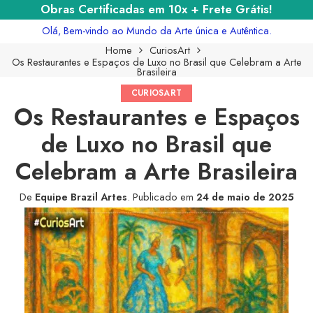
Obras Certificadas em 10x + Frete Grátis!
Olá, Bem-vindo ao Mundo da Arte única e Autêntica.
Home
CuriosArt
Os Restaurantes e Espaços de Luxo no Brasil que Celebram a Arte
Brasileira
CURIOSART
Os Restaurantes e Espaços
de Luxo no Brasil que
Celebram a Arte Brasileira
De
Equipe Brazil Artes
.
Publicado em
24 de maio de 2025