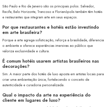
São Paulo e Rio de Janeiro são os principais polos. Salvador,
Recife, Belo Horizonte, Trancoso e Florianópolis também têm hotéis
e restaurantes que integram arte em seus espaços.
Por que restaurantes e hotéis estão investindo
em arte brasileira?
Porque a arte agrega sofisticação, reforça a brasilidade, diferencia
o ambiente e oferece experiências imersivas ao público que
valoriza exclusividade e cultura.
É comum hotéis usarem artistas brasileiros nas
decorações?
Sim. A maior parte dos hotéis de luxo aposta em artistas locais para
criar uma ambientação única, fortalecendo o conceito de
autenticidade e curadoria personalizada.
Qual o impacto da arte na experiência do
cliente em lugares de luxo?