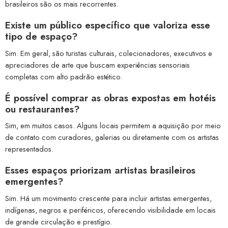
brasileiros são os mais recorrentes.
Existe um público específico que valoriza esse
tipo de espaço?
Sim. Em geral, são turistas culturais, colecionadores, executivos e
apreciadores de arte que buscam experiências sensoriais
completas com alto padrão estético.
É possível comprar as obras expostas em hotéis
ou restaurantes?
Sim, em muitos casos. Alguns locais permitem a aquisição por meio
de contato com curadores, galerias ou diretamente com os artistas
representados.
Esses espaços priorizam artistas brasileiros
emergentes?
Sim. Há um movimento crescente para incluir artistas emergentes,
indígenas, negros e periféricos, oferecendo visibilidade em locais
de grande circulação e prestígio.