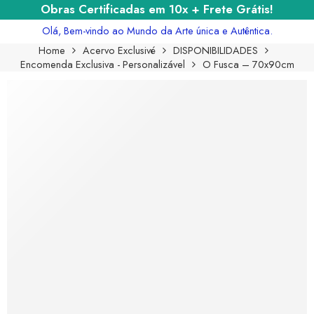
Obras Certificadas em 10x + Frete Grátis!
Olá, Bem-vindo ao Mundo da Arte única e Autêntica.
Home
Acervo Exclusivé
DISPONIBILIDADES
Encomenda Exclusiva - Personalizável
O Fusca – 70x90cm