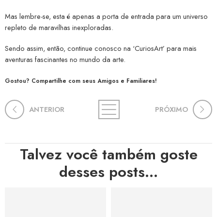
Mas lembre-se, esta é apenas a porta de entrada para um universo
repleto de maravilhas inexploradas.
Sendo assim, então, continue conosco na ‘CuriosArt’ para mais
aventuras fascinantes no mundo da arte.
Gostou? Compartilhe com seus Amigos e Familiares!
ANTERIOR
PRÓXIMO
Talvez você também goste
desses posts...