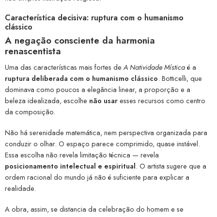
Característica decisiva: ruptura com o humanismo
clássico
A negação consciente da harmonia
renascentista
Uma das características mais fortes de
A Natividade Mística
é a
ruptura deliberada com o humanismo clássico
. Botticelli, que
dominava como poucos a elegância linear, a proporção e a
beleza idealizada, escolhe
não usar
esses recursos como centro
da composição.
Não há serenidade matemática, nem perspectiva organizada para
conduzir o olhar. O espaço parece comprimido, quase instável.
Essa escolha não revela limitação técnica — revela
posicionamento intelectual e espiritual
. O artista sugere que a
ordem racional do mundo já não é suficiente para explicar a
realidade.
A obra, assim, se distancia da celebração do homem e se