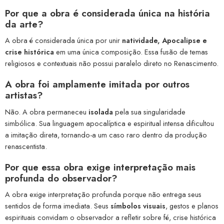
Por que a obra é considerada única na história
da arte?
A obra é considerada única por unir
natividade, Apocalipse e
crise histórica
em uma única composição. Essa fusão de temas
religiosos e contextuais não possui paralelo direto no Renascimento.
A obra foi amplamente imitada por outros
artistas?
Não. A obra permaneceu
isolada
pela sua singularidade
simbólica. Sua linguagem apocalíptica e espiritual intensa dificultou
a imitação direta, tornando-a um caso raro dentro da produção
renascentista.
Por que essa obra exige interpretação mais
profunda do observador?
A obra exige interpretação profunda porque não entrega seus
sentidos de forma imediata. Seus
símbolos visuais
, gestos e planos
espirituais convidam o observador a refletir sobre fé, crise histórica