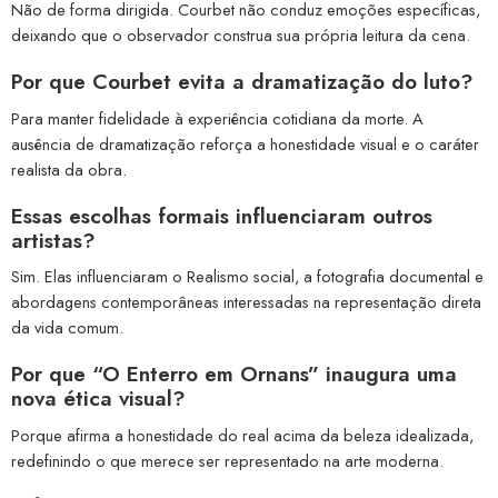
Não de forma dirigida. Courbet não conduz emoções específicas,
deixando que o observador construa sua própria leitura da cena.
Por que Courbet evita a dramatização do luto?
Para manter fidelidade à experiência cotidiana da morte. A
ausência de dramatização reforça a honestidade visual e o caráter
realista da obra.
Essas escolhas formais influenciaram outros
artistas?
Sim. Elas influenciaram o Realismo social, a fotografia documental e
abordagens contemporâneas interessadas na representação direta
da vida comum.
Por que “O Enterro em Ornans” inaugura uma
nova ética visual?
Porque afirma a honestidade do real acima da beleza idealizada,
redefinindo o que merece ser representado na arte moderna.