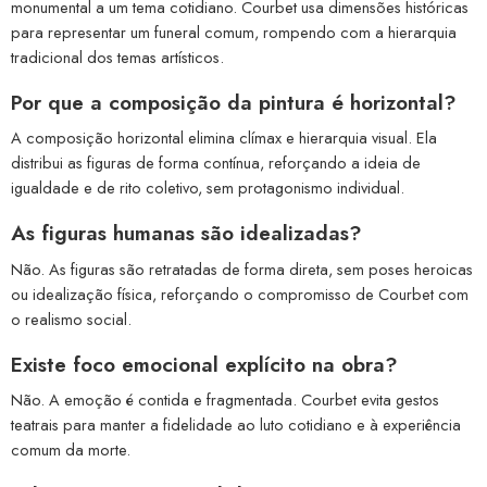
monumental a um tema cotidiano. Courbet usa dimensões históricas
para representar um funeral comum, rompendo com a hierarquia
tradicional dos temas artísticos.
Por que a composição da pintura é horizontal?
A composição horizontal elimina clímax e hierarquia visual. Ela
distribui as figuras de forma contínua, reforçando a ideia de
igualdade e de rito coletivo, sem protagonismo individual.
As figuras humanas são idealizadas?
Não. As figuras são retratadas de forma direta, sem poses heroicas
ou idealização física, reforçando o compromisso de Courbet com
o realismo social.
Existe foco emocional explícito na obra?
Não. A emoção é contida e fragmentada. Courbet evita gestos
teatrais para manter a fidelidade ao luto cotidiano e à experiência
comum da morte.