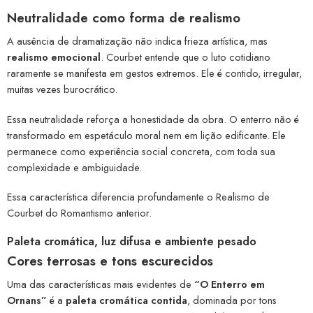
Neutralidade como forma de realismo
A ausência de dramatização não indica frieza artística, mas
realismo emocional
. Courbet entende que o luto cotidiano
raramente se manifesta em gestos extremos. Ele é contido, irregular,
muitas vezes burocrático.
Essa neutralidade reforça a honestidade da obra. O enterro não é
transformado em espetáculo moral nem em lição edificante. Ele
permanece como experiência social concreta, com toda sua
complexidade e ambiguidade.
Essa característica diferencia profundamente o Realismo de
Courbet do Romantismo anterior.
Paleta cromática, luz difusa e ambiente pesado
Cores terrosas e tons escurecidos
Uma das características mais evidentes de
“O Enterro em
Ornans”
é a
paleta cromática contida
, dominada por tons