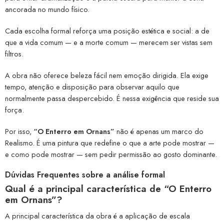
ancorada no mundo físico.
Cada escolha formal reforça uma posição estética e social: a de
que a vida comum — e a morte comum — merecem ser vistas sem
filtros.
A obra não oferece beleza fácil nem emoção dirigida. Ela exige
tempo, atenção e disposição para observar aquilo que
normalmente passa despercebido. É nessa exigência que reside sua
força.
Por isso,
“O Enterro em Ornans”
não é apenas um marco do
Realismo. É uma pintura que redefine o que a arte pode mostrar —
e como pode mostrar — sem pedir permissão ao gosto dominante.
Dúvidas Frequentes sobre a análise formal
Qual é a principal característica de “O Enterro
em Ornans”?
A principal característica da obra é a aplicação de escala