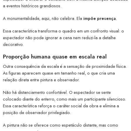
a eventos históricos grandiosos.
A monumentalidade, aqui, não celebra. Ela
impõe presença
.
Essa característica transforma o quadro em um confronto visual: o
espectador não pode ignorar a cena nem reduzi-la a detalhe
decorativo.
Proporção humana quase em escala real
Outra consequência da escala é a sensação de proximidade física.
As figuras aparecem quase em tamanho real, o que cria uma
relação direta entre pintura e observador.
Não há distanciamento confortável. O espectador se sente
colocado diante do enterro, como mais um participante silencioso.
Essa característica reforça o caráter social da obra e elimina a
posição de observador privilegiado.
A pintura não se oferece como espetáculo distante, mas como