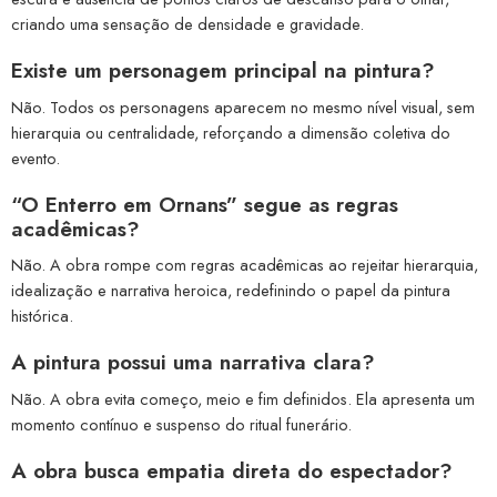
criando uma sensação de densidade e gravidade.
Existe um personagem principal na pintura?
Não. Todos os personagens aparecem no mesmo nível visual, sem
hierarquia ou centralidade, reforçando a dimensão coletiva do
evento.
“O Enterro em Ornans” segue as regras
acadêmicas?
Não. A obra rompe com regras acadêmicas ao rejeitar hierarquia,
idealização e narrativa heroica, redefinindo o papel da pintura
histórica.
A pintura possui uma narrativa clara?
Não. A obra evita começo, meio e fim definidos. Ela apresenta um
momento contínuo e suspenso do ritual funerário.
A obra busca empatia direta do espectador?