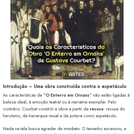
Introdução – Uma obra construída contra o espetáculo
As características de
“O Enterro em Ornans”
não estão ligadas à
beleza ideal, à emoção teatral ou à narrativa exemplar. Pelo
contrário. Courbet constrói a obra a partir da
recusa
: recusa do
heroísmo, da hierarquia visual e da pintura como espetáculo.
Nada na tela busca agradar de imediato. O tamanho excessivo, a