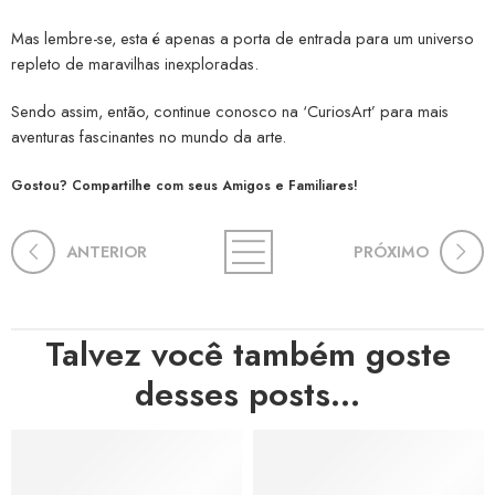
Mas lembre-se, esta é apenas a porta de entrada para um universo
repleto de maravilhas inexploradas.
Sendo assim, então, continue conosco na ‘CuriosArt’ para mais
aventuras fascinantes no mundo da arte.
Gostou? Compartilhe com seus Amigos e Familiares!
ANTERIOR
PRÓXIMO
Talvez você também goste
desses posts...