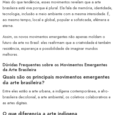
Mais do que tendência, esses movimentos revelam que a arte
brasileira está viva porque é plural. Ela fala de memória, identidade,
tecnologia, inclusão e meio ambiente com a mesma intensidade. É,
ao mesmo tempo, local e global, popular e sofisticada, efêmera e
eterna.
Assim, os novos movimentos emergentes não apenas moldam o
futuro da arte no Brasil: eles reafirmam que a criatividade é também
resistência, esperança e possibilidade de imaginar mundos
melhores.
Dúvidas Frequentes sobre os Movimentos Emergentes
da Arte Brasileira
Quais são os principais movimentos emergentes
da arte brasileira?
Entre eles estão a arte urbana, a indígena contemporânea, a afro-
brasileira decolonial, a arte ambiental, os coletivos colaborativos e
as artes digitais.
O que diferencia a arte indígena