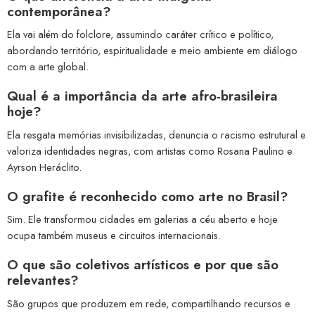
contemporânea?
Ela vai além do folclore, assumindo caráter crítico e político,
abordando território, espiritualidade e meio ambiente em diálogo
com a arte global.
Qual é a importância da arte afro-brasileira
hoje?
Ela resgata memórias invisibilizadas, denuncia o racismo estrutural e
valoriza identidades negras, com artistas como Rosana Paulino e
Ayrson Heráclito.
O grafite é reconhecido como arte no Brasil?
Sim. Ele transformou cidades em galerias a céu aberto e hoje
ocupa também museus e circuitos internacionais.
O que são coletivos artísticos e por que são
relevantes?
São grupos que produzem em rede, compartilhando recursos e