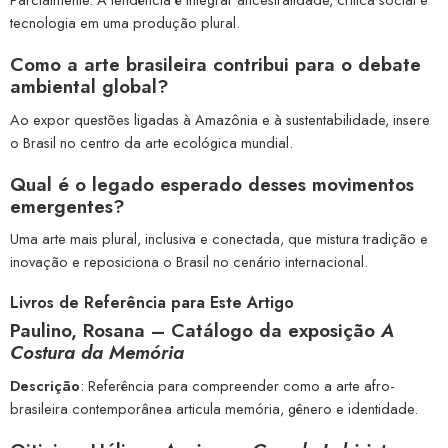
tecnologia em uma produção plural.
Como a arte brasileira contribui para o debate
ambiental global?
Ao expor questões ligadas à Amazônia e à sustentabilidade, insere
o Brasil no centro da arte ecológica mundial.
Qual é o legado esperado desses movimentos
emergentes?
Uma arte mais plural, inclusiva e conectada, que mistura tradição e
inovação e reposiciona o Brasil no cenário internacional.
Livros de Referência para Este Artigo
Paulino, Rosana – Catálogo da exposição
A
Costura da Memória
Descrição
: Referência para compreender como a arte afro-
brasileira contemporânea articula memória, gênero e identidade.