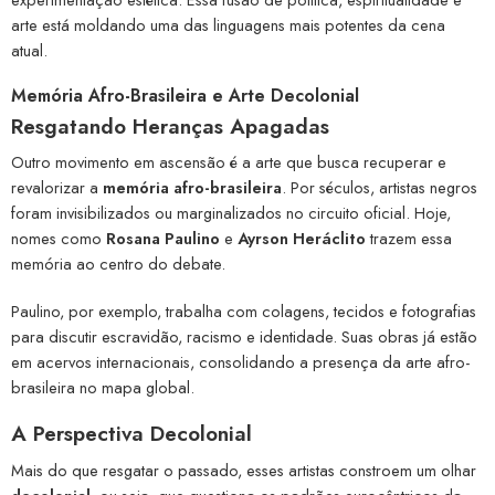
arte está moldando uma das linguagens mais potentes da cena
atual.
Memória Afro-Brasileira e Arte Decolonial
Resgatando Heranças Apagadas
Outro movimento em ascensão é a arte que busca recuperar e
revalorizar a
memória afro-brasileira
. Por séculos, artistas negros
foram invisibilizados ou marginalizados no circuito oficial. Hoje,
nomes como
Rosana Paulino
e
Ayrson Heráclito
trazem essa
memória ao centro do debate.
Paulino, por exemplo, trabalha com colagens, tecidos e fotografias
para discutir escravidão, racismo e identidade. Suas obras já estão
em acervos internacionais, consolidando a presença da arte afro-
brasileira no mapa global.
A Perspectiva Decolonial
Mais do que resgatar o passado, esses artistas constroem um olhar