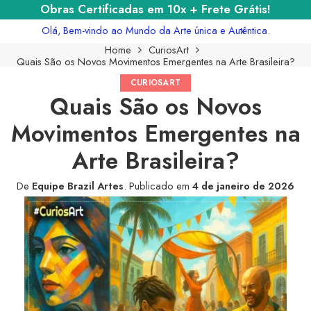
Obras Certificadas em 10x + Frete Grátis!
Olá, Bem-vindo ao Mundo da Arte única e Autêntica.
Home
CuriosArt
Quais São os Novos Movimentos Emergentes na Arte Brasileira?
CURIOSART
Quais São os Novos
Movimentos Emergentes na
Arte Brasileira?
De
Equipe Brazil Artes
.
Publicado em
4 de janeiro de 2026