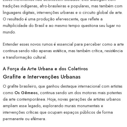
tradições indígenas, afro-brasileiras e populares, mas também com
linguagens digitais, intervenções urbanas e o circuito global de arte.
O resultado é uma produção efervescente, que reflete a
multiplicidade do Brasil e ao mesmo tempo questiona seu lugar no
mundo.
Entender esses novos rumos é essencial para perceber como a arte
continua sendo não apenas estética, mas também crítica, resistência
e transformação cultural.
A Força da Arte Urbana e dos Coletivos
Grafite e Intervenções Urbanas
O grafite brasileiro, que ganhou destaque internacional com artistas
como
Os Gêmeos
, continua sendo um dos motores mais potentes
da arte contemporânea. Hoje, novas gerações de artistas urbanos
ampliam esse legado, explorando murais monumentais e
intervenções críticas que ocupam espaços públicos de forma
permanente ou efêmera.