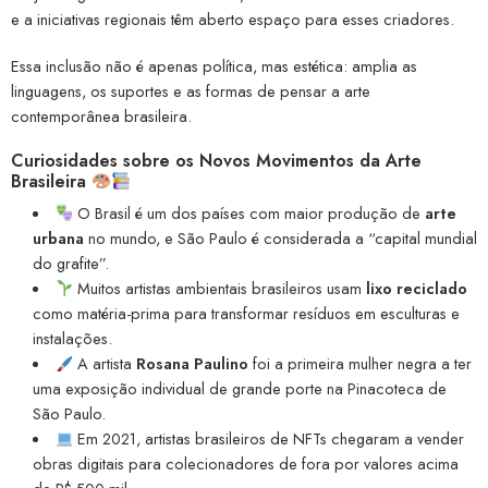
e a iniciativas regionais têm aberto espaço para esses criadores.
Essa inclusão não é apenas política, mas estética: amplia as
linguagens, os suportes e as formas de pensar a arte
contemporânea brasileira.
Curiosidades sobre os Novos Movimentos da Arte
Brasileira
O Brasil é um dos países com maior produção de
arte
urbana
no mundo, e São Paulo é considerada a “capital mundial
do grafite”.
Muitos artistas ambientais brasileiros usam
lixo reciclado
como matéria-prima para transformar resíduos em esculturas e
instalações.
A artista
Rosana Paulino
foi a primeira mulher negra a ter
uma exposição individual de grande porte na Pinacoteca de
São Paulo.
Em 2021, artistas brasileiros de NFTs chegaram a vender
obras digitais para colecionadores de fora por valores acima