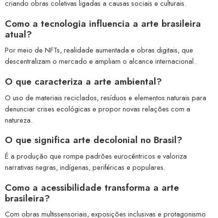
criando obras coletivas ligadas a causas sociais e culturais.
Como a tecnologia influencia a arte brasileira
atual?
Por meio de NFTs, realidade aumentada e obras digitais, que
descentralizam o mercado e ampliam o alcance internacional.
O que caracteriza a arte ambiental?
O uso de materiais reciclados, resíduos e elementos naturais para
denunciar crises ecológicas e propor novas relações com a
natureza.
O que significa arte decolonial no Brasil?
É a produção que rompe padrões eurocêntricos e valoriza
narrativas negras, indígenas, periféricas e populares.
Como a acessibilidade transforma a arte
brasileira?
Com obras multissensoriais, exposições inclusivas e protagonismo