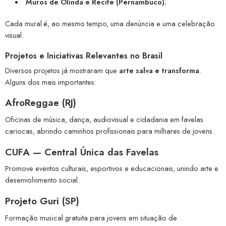
Muros de Olinda e Recife (Pernambuco).
Cada mural é, ao mesmo tempo, uma denúncia e uma celebração
visual.
Projetos e Iniciativas Relevantes no Brasil
Diversos projetos já mostraram que
arte salva e transforma
.
Alguns dos mais importantes:
AfroReggae (RJ)
Oficinas de música, dança, audiovisual e cidadania em favelas
cariocas, abrindo caminhos profissionais para milhares de jovens.
CUFA — Central Única das Favelas
Promove eventos culturais, esportivos e educacionais, unindo arte e
desenvolvimento social.
Projeto Guri (SP)
Formação musical gratuita para jovens em situação de