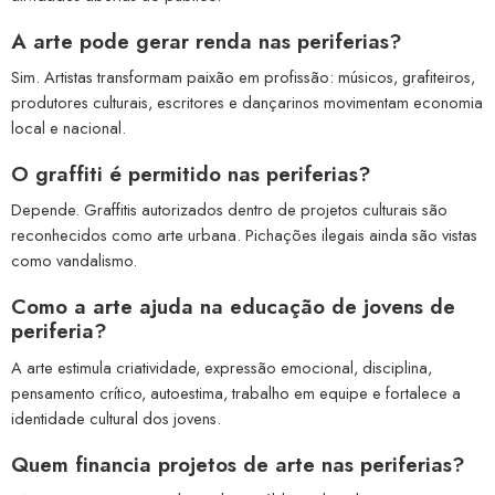
A arte pode gerar renda nas periferias?
Sim. Artistas transformam paixão em profissão: músicos, grafiteiros,
produtores culturais, escritores e dançarinos movimentam economia
local e nacional.
O graffiti é permitido nas periferias?
Depende. Graffitis autorizados dentro de projetos culturais são
reconhecidos como arte urbana. Pichações ilegais ainda são vistas
como vandalismo.
Como a arte ajuda na educação de jovens de
periferia?
A arte estimula criatividade, expressão emocional, disciplina,
pensamento crítico, autoestima, trabalho em equipe e fortalece a
identidade cultural dos jovens.
Quem financia projetos de arte nas periferias?