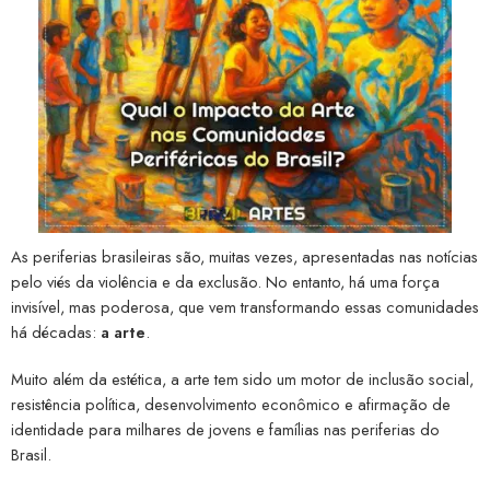
As periferias brasileiras são, muitas vezes, apresentadas nas notícias
pelo viés da violência e da exclusão. No entanto, há uma força
invisível, mas poderosa, que vem transformando essas comunidades
há décadas:
a arte
.
Muito além da estética, a arte tem sido um motor de inclusão social,
resistência política, desenvolvimento econômico e afirmação de
identidade para milhares de jovens e famílias nas periferias do
Brasil.