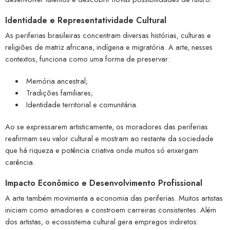
Identidade e Representatividade Cultural
As periferias brasileiras concentram diversas histórias, culturas e
religiões de matriz africana, indígena e migratória. A arte, nesses
contextos, funciona como uma forma de preservar:
Memória ancestral;
Tradições familiares;
Identidade territorial e comunitária.
Ao se expressarem artisticamente, os moradores das periferias
reafirmam seu valor cultural e mostram ao restante da sociedade
que há riqueza e potência criativa onde muitos só enxergam
carência.
Impacto Econômico e Desenvolvimento Profissional
A arte também movimenta a economia das periferias. Muitos artistas
iniciam como amadores e constroem carreiras consistentes. Além
dos artistas, o ecossistema cultural gera empregos indiretos: