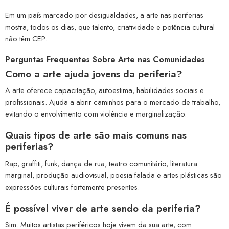
Em um país marcado por desigualdades, a arte nas periferias
mostra, todos os dias, que talento, criatividade e potência cultural
não têm CEP.
Perguntas Frequentes Sobre Arte nas Comunidades
Como a arte ajuda jovens da periferia?
A arte oferece capacitação, autoestima, habilidades sociais e
profissionais. Ajuda a abrir caminhos para o mercado de trabalho,
evitando o envolvimento com violência e marginalização.
Quais tipos de arte são mais comuns nas
periferias?
Rap, graffiti, funk, dança de rua, teatro comunitário, literatura
marginal, produção audiovisual, poesia falada e artes plásticas são
expressões culturais fortemente presentes.
É possível viver de arte sendo da periferia?
Sim. Muitos artistas periféricos hoje vivem da sua arte, com