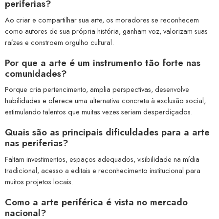
periferias?
Ao criar e compartilhar sua arte, os moradores se reconhecem
como autores de sua própria história, ganham voz, valorizam suas
raízes e constroem orgulho cultural.
Por que a arte é um instrumento tão forte nas
comunidades?
Porque cria pertencimento, amplia perspectivas, desenvolve
habilidades e oferece uma alternativa concreta à exclusão social,
estimulando talentos que muitas vezes seriam desperdiçados.
Quais são as principais dificuldades para a arte
nas periferias?
Faltam investimentos, espaços adequados, visibilidade na mídia
tradicional, acesso a editais e reconhecimento institucional para
muitos projetos locais.
Como a arte periférica é vista no mercado
nacional?