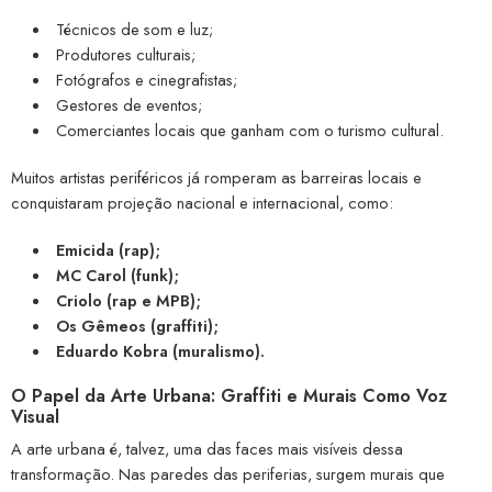
Técnicos de som e luz;
Produtores culturais;
Fotógrafos e cinegrafistas;
Gestores de eventos;
Comerciantes locais que ganham com o turismo cultural.
Muitos artistas periféricos já romperam as barreiras locais e
conquistaram projeção nacional e internacional, como:
Emicida (rap);
MC Carol (funk);
Criolo (rap e MPB);
Os Gêmeos (graffiti);
Eduardo Kobra (muralismo).
O Papel da Arte Urbana: Graffiti e Murais Como Voz
Visual
A arte urbana é, talvez, uma das faces mais visíveis dessa
transformação. Nas paredes das periferias, surgem murais que