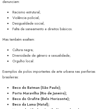
denunciam:
Racismo estrutural;
Violência policial;
Desigualdade social;
Falta de saneamento e direitos básicos.
Mas também exaltam:
Cultura negra;
Diversidade de gênero e sexualidade;
Orgulho local.
Exemplos de polos importantes de arte urbana nas periferias
brasileiras:
Beco do Batman (São Paulo);
Porto Maravilha (Rio de Janeiro);
Beco do Grafite (Belo Horizonte);
Beco da Lama (Natal);