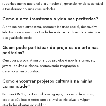
reconhecimento nacional e internacional, gerando renda sustentável
e transformando suas comunidades.
Como a arte transforma a vida nas periferias?
A arte melhora autoestima, promove inclusão social, desenvolve
talentos, cria novas oportunidades e diminui índices de violência e
desigualdade social.
Quem pode participar de projetos de arte nas
periferias?
Qualquer pessoa. A maioria dos projetos é aberta a crianças,
jovens, adultos e idosos, promovendo integração e
desenvolvimento coletivo.
Como encontrar projetos culturais na minha
comunidade?
Procure ONGs, centros culturais, igrejas, coletivos de artistas,
escolas públicas e redes sociais. Muitas iniciativas divulgam
atividades abertas ao público.