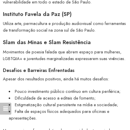
vulnerabilidade em todo o estado de São Paulo.
Instituto Favela da Paz (SP)
Utiliza arte, permacultura e produção audiovisual como ferramentas
de transformação social na zona sul de São Paulo.
Slam das Minas e Slam Resistência
Movimentos de poesia falada que abrem espaço para mulheres,
LGBTQIA+ e juventudes marginalizadas expressarem suas vivências.
Desafios e Barreiras Enfrentadas
Apesar dos resultados positivos, ainda há muitos desafios:
Pouco investimento público contínuo em cultura periférica;
Dificuldade de acesso a editais de fomento;
Estigmatização cultural persistente na mídia e sociedade;
Falta de espaços físicos adequados para oficinas e
apresentações.