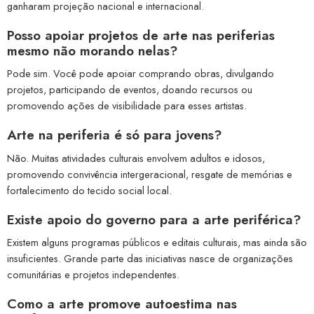
ganharam projeção nacional e internacional.
Posso apoiar projetos de arte nas periferias
mesmo não morando nelas?
Pode sim. Você pode apoiar comprando obras, divulgando
projetos, participando de eventos, doando recursos ou
promovendo ações de visibilidade para esses artistas.
Arte na periferia é só para jovens?
Não. Muitas atividades culturais envolvem adultos e idosos,
promovendo convivência intergeracional, resgate de memórias e
fortalecimento do tecido social local.
Existe apoio do governo para a arte periférica?
Existem alguns programas públicos e editais culturais, mas ainda são
insuficientes. Grande parte das iniciativas nasce de organizações
comunitárias e projetos independentes.
Como a arte promove autoestima nas