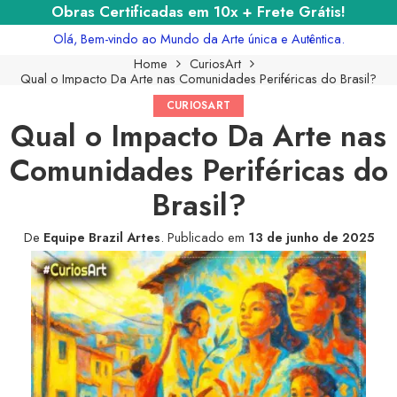
Obras Certificadas em 10x + Frete Grátis!
Olá, Bem-vindo ao Mundo da Arte única e Autêntica.
Home
CuriosArt
Qual o Impacto Da Arte nas Comunidades Periféricas do Brasil?
CURIOSART
Qual o Impacto Da Arte nas
Comunidades Periféricas do
Brasil?
De
Equipe Brazil Artes
.
Publicado em
13 de junho de 2025