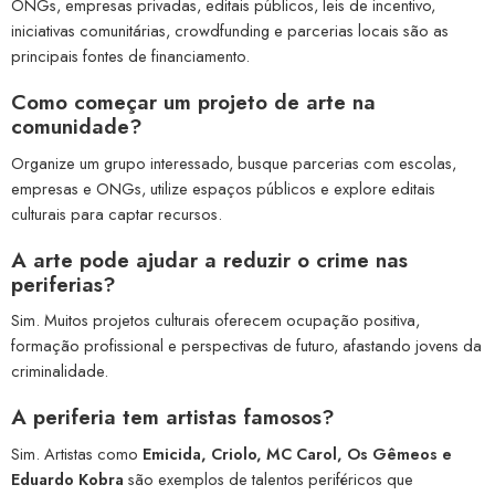
ONGs, empresas privadas, editais públicos, leis de incentivo,
iniciativas comunitárias, crowdfunding e parcerias locais são as
principais fontes de financiamento.
Como começar um projeto de arte na
comunidade?
Organize um grupo interessado, busque parcerias com escolas,
empresas e ONGs, utilize espaços públicos e explore editais
culturais para captar recursos.
A arte pode ajudar a reduzir o crime nas
periferias?
Sim. Muitos projetos culturais oferecem ocupação positiva,
formação profissional e perspectivas de futuro, afastando jovens da
criminalidade.
A periferia tem artistas famosos?
Sim. Artistas como
Emicida, Criolo, MC Carol, Os Gêmeos e
Eduardo Kobra
são exemplos de talentos periféricos que