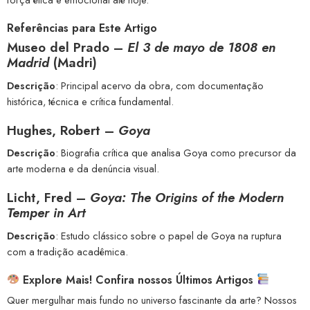
Referências para Este Artigo
Museo del Prado –
El 3 de mayo de 1808 en
Madrid
(Madri)
Descrição
: Principal acervo da obra, com documentação
histórica, técnica e crítica fundamental.
Hughes, Robert –
Goya
Descrição
: Biografia crítica que analisa Goya como precursor da
arte moderna e da denúncia visual.
Licht, Fred –
Goya: The Origins of the Modern
Temper in Art
Descrição
: Estudo clássico sobre o papel de Goya na ruptura
com a tradição acadêmica.
Explore Mais! Confira nossos Últimos Artigos
Quer mergulhar mais fundo no universo fascinante da arte? Nossos