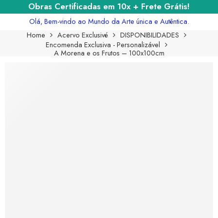
Obras Certificadas em 10x + Frete Grátis!
Olá, Bem-vindo ao Mundo da Arte única e Autêntica.
Home
Acervo Exclusivé
DISPONIBILIDADES
Encomenda Exclusiva - Personalizável
A Morena e os Frutos – 100x100cm