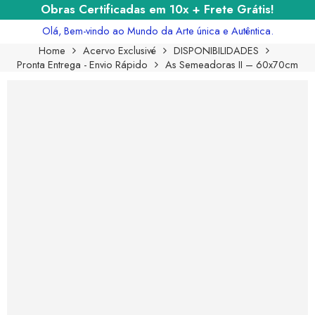
Obras Certificadas em 10x + Frete Grátis!
Olá, Bem-vindo ao Mundo da Arte única e Autêntica.
Home
Acervo Exclusivé
DISPONIBILIDADES
Pronta Entrega - Envio Rápido
As Semeadoras II – 60x70cm