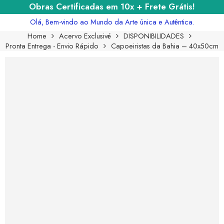
Obras Certificadas em 10x + Frete Grátis!
Olá, Bem-vindo ao Mundo da Arte única e Autêntica.
Home
Acervo Exclusivé
DISPONIBILIDADES
Pronta Entrega - Envio Rápido
Capoeiristas da Bahia – 40x50cm