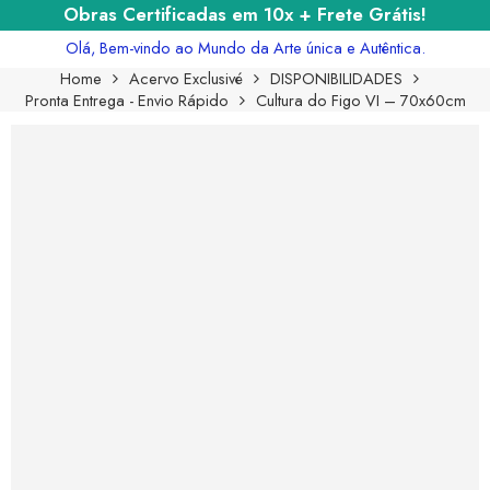
Obras Certificadas em 10x + Frete Grátis!
Olá, Bem-vindo ao Mundo da Arte única e Autêntica.
Home
Acervo Exclusivé
DISPONIBILIDADES
Pronta Entrega - Envio Rápido
Cultura do Figo VI – 70x60cm