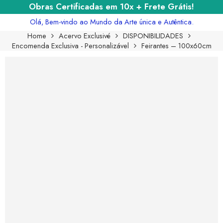
Obras Certificadas em 10x + Frete Grátis!
Olá, Bem-vindo ao Mundo da Arte única e Autêntica.
Home
Acervo Exclusivé
DISPONIBILIDADES
Encomenda Exclusiva - Personalizável
Feirantes – 100x60cm